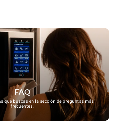
FAQ
as que buscas en la sección de preguntas más
frecuentes.