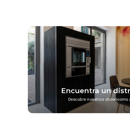
Encuentra un dist
Descubre nuestros showrooms 