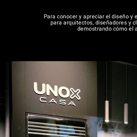
Para conocer y apreciar el diseño y
para arquitectos, diseñadores y cl
demostrando cómo el al