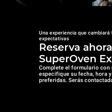
Una experiencia que cambiará 
expectativas
Reserva ahora
SuperOven Ex
Complete el formulario con 
especifique su fecha, hora 
preferidas. Serás contactad