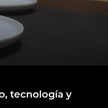
, tecnología y