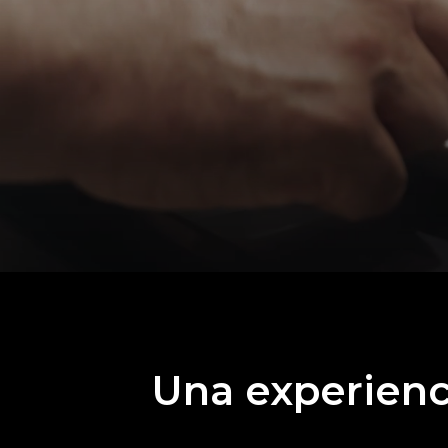
Una experienc