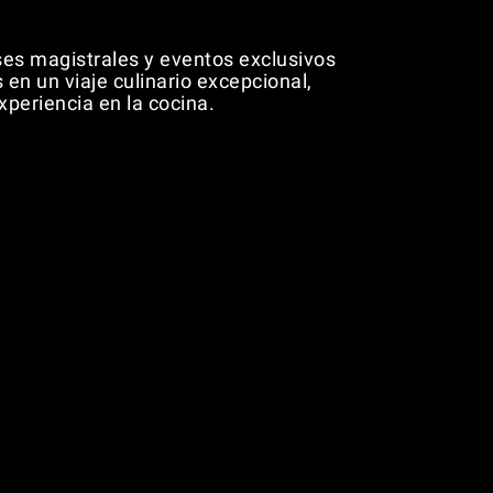
ses magistrales y eventos exclusivos
 en un viaje culinario excepcional,
periencia en la cocina.