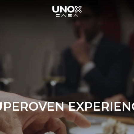
UPEROVEN EXPERIEN