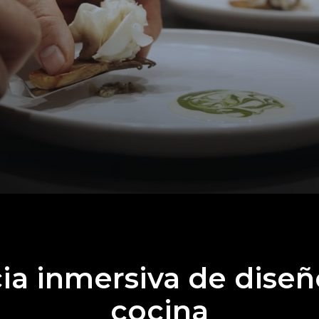
ia inmersiva de diseño
cocina