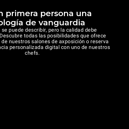
n primera persona una
ología de vanguardia
 se puede describir, pero la calidad debe
Descubre todas las posibilidades que ofrece
de nuestros salones de axposición o reserva
cia personalizada digital con uno de nuestros
chefs.