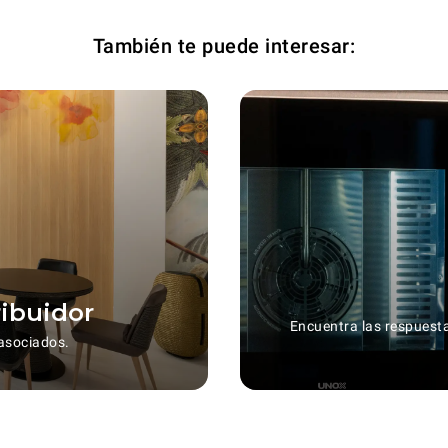
También te puede interesar:
ribuidor
Encuentra las respuest
asociados.