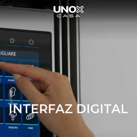
INTERFAZ DIGITAL