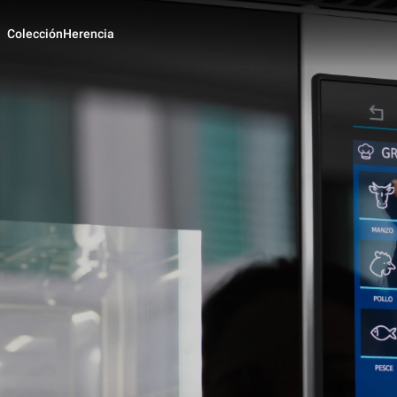
Colección
Herencia