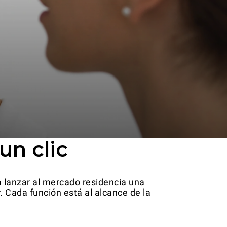
un clic
a lanzar al mercado residencia una
. Cada función está al alcance de la