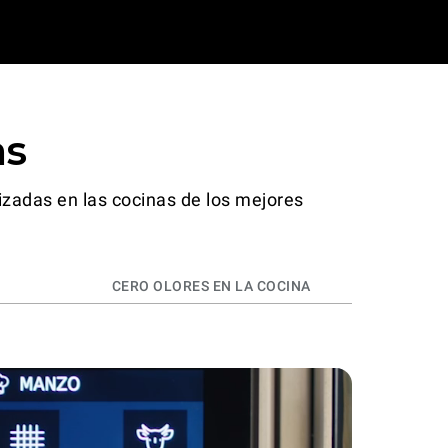
as
izadas en las cocinas de los mejores
CERO OLORES EN LA COCINA