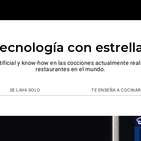
ecnología con estrell
rtificial y know-how en las cocciones actualmente real
restaurantes en el mundo.
SE LAVA SOLO
TE ENSEÑA A COCINAR