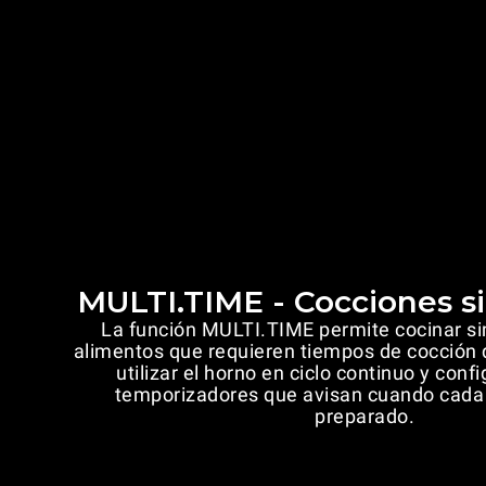
MULTI.TIME - Cocciones s
La función MULTI.TIME permite cocinar 
alimentos que requieren tiempos de cocción 
utilizar el horno en ciclo continuo y conf
temporizadores que avisan cuando cada
preparado.