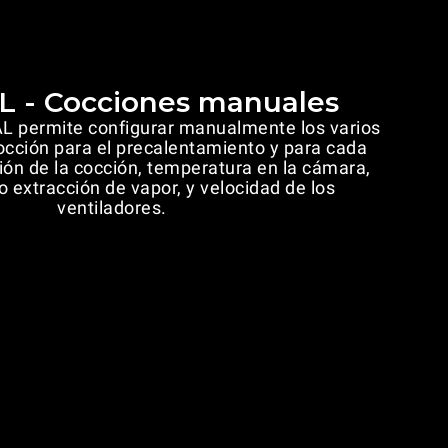
 - Cocciones manuales
 permite configurar manualmente los varios
cción para el precalentamiento y para cada
ón de la cocción, temperatura en la cámara,
o extracción de vapor, y velocidad de los
ventiladores.