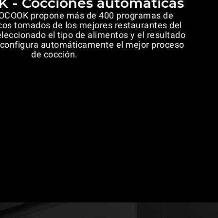
- Cocciones automáticas
TOCOOK propone más de 400 programas de
cos tomados de los mejores restaurantes del
eccionado el tipo de alimentos y el resultado
 configura automáticamente el mejor proceso
de cocción.