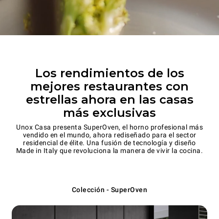
Los rendimientos de los
mejores restaurantes con
estrellas ahora en las casas
más exclusivas
Unox Casa presenta SuperOven, el horno profesional más
vendido en el mundo, ahora rediseñado para el sector
residencial de élite. Una fusión de tecnología y diseño
Made in Italy que revoluciona la manera de vivir la cocina.
Colección - SuperOven