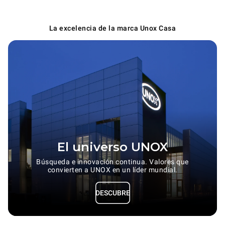
La excelencia de la marca Unox Casa
El universo UNOX
Búsqueda e innovación continua. Valores que
convierten a UNOX en un líder mundial.
DESCUBRE