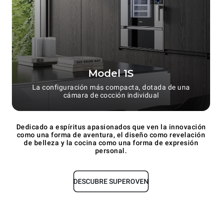
Model 1S
La configuración más compacta, dotada de una
cámara de cocción individual
Dedicado a espíritus apasionados que ven la innovación
como una forma de aventura, el diseño como revelación
de belleza y la cocina como una forma de expresión
personal.
DESCUBRE SUPEROVEN