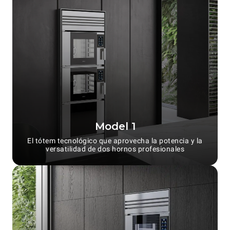
Model 1
El tótem tecnológico que aprovecha la potencia y la
versatilidad de dos hornos profesionales