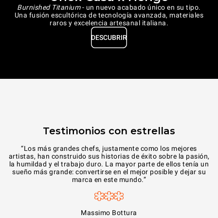
Burnished Titanium
- un nuevo acabado único en su tipo.
Una fusión escultórica de tecnología avanzada, materiales
raros y excelencia artesanal italiana.
DESCUBRIR
Testimonios con estrellas
“Los más grandes chefs, justamente como los mejores
artistas, han construido sus historias de éxito sobre la pasión,
la humildad y el trabajo duro. La mayor parte de ellos tenía un
sueño más grande: convertirse en el mejor posible y dejar su
marca en este mundo.”
Massimo Bottura