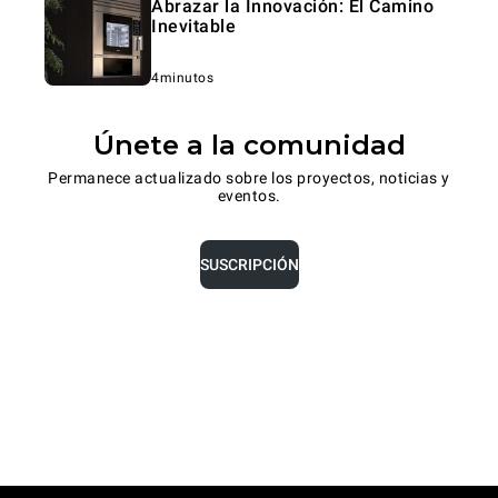
Abrazar la Innovación: El Camino
Inevitable
4minutos
Únete a la comunidad
Permanece actualizado sobre los proyectos, noticias y
eventos.
SUSCRIPCIÓN