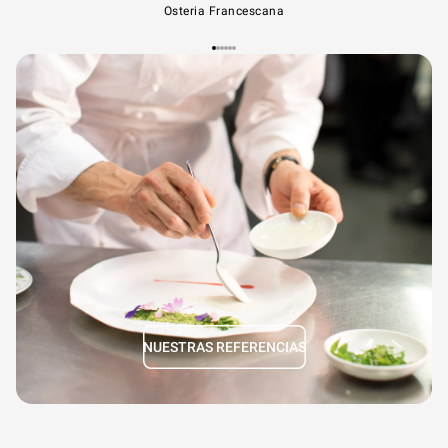
Osteria Francescana
NUESTRAS REFERENCIAS