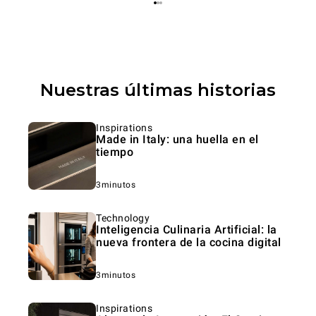
Nuestras últimas historias
Inspirations
Made in Italy: una huella en el
tiempo
3minutos
Technology
Inteligencia Culinaria Artificial: la
nueva frontera de la cocina digital
3minutos
Inspirations