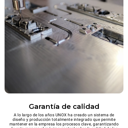
Garantía de calidad
A lo largo de los años UNOX ha creado un sistema de
diseño y producción totalmente integrado que permite
mantener en la empresa los procesos clave, garantizando