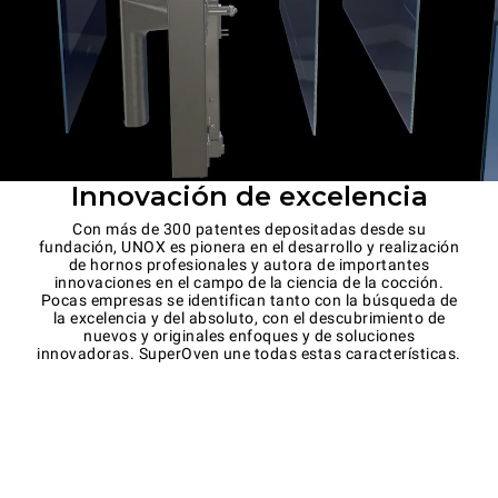
Innovación de excelencia
Con más de 300 patentes depositadas desde su
fundación, UNOX es pionera en el desarrollo y realización
de hornos profesionales y autora de importantes
innovaciones en el campo de la ciencia de la cocción.
Pocas empresas se identifican tanto con la búsqueda de
la excelencia y del absoluto, con el descubrimiento de
nuevos y originales enfoques y de soluciones
innovadoras. SuperOven une todas estas características.