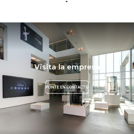
Visita la empresa
PONTE EN CONTACTO