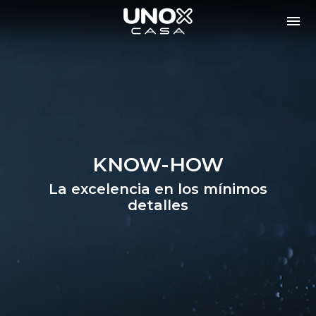
KNOW-HOW
La excelencia en los mínimos
detalles