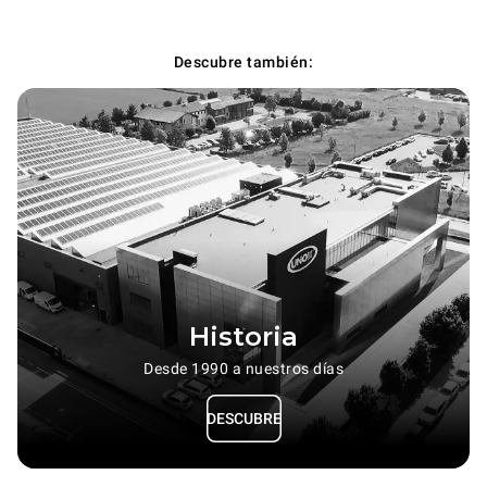
Descubre también:
Historia
Desde 1990 a nuestros días
DESCUBRE