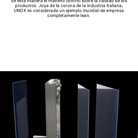
de esta manera el máximo control sobre la calidad de los
productos. Joya de la corona de la industria italiana,
UNOX es considerada un ejemplo mundial de empresa
completamente lean.