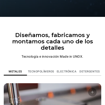
Diseñamos, fabricamos y
montamos cada uno de los
detalles
Tecnología e innovación Made in UNOX.
METALES
TECNOPOLÍMEROS
ELECTRÓNICA
DETERGENTES