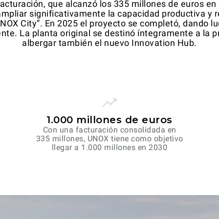
 facturación, que alcanzó los 335 millones de euros 
mpliar significativamente la capacidad productiva y re
NOX City”. En 2025 el proyecto se completó, dando lug
nte. La planta original se destinó íntegramente a la
albergar también el nuevo Innovation Hub.
1.000 millones de euros
Con una facturación consolidada en
335 millones, UNOX tiene como objetivo
llegar a 1.000 millones en 2030