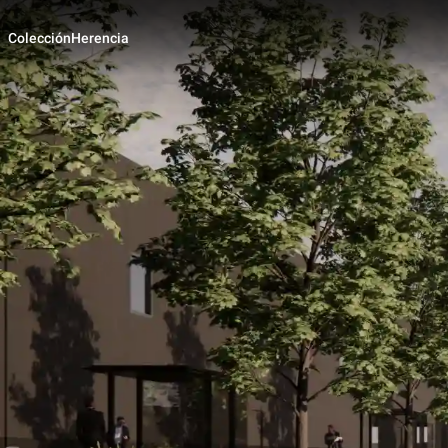
Colección
Herencia