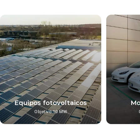
Equipos fotovoltaicos
Mo
Objetivo 10 MW