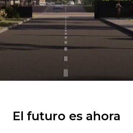
El futuro es ahora