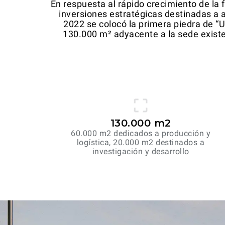
En respuesta al rápido crecimiento de la
inversiones estratégicas destinadas a a
2022 se colocó la primera piedra de “U
130.000 m² adyacente a la sede existe
130.000 m2
60.000 m2 dedicados a producción y
logística, 20.000 m2 destinados a
investigación y desarrollo