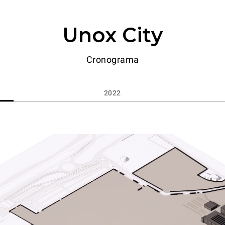
Unox City
Cronograma
2022