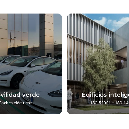
vilidad verde
Edificios inteli
Coches eléctricos
ISO 50001 – ISO 1