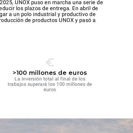
en 2025, UNOX puso en marcha una serie de
ducir los plazos de entrega. En abril de
ar a un polo industrial y productivo de
 producción de productos UNOX y pasó a
>100 millones de euros
La inversión total al final de los
trabajos superará los 100 millones de
euros