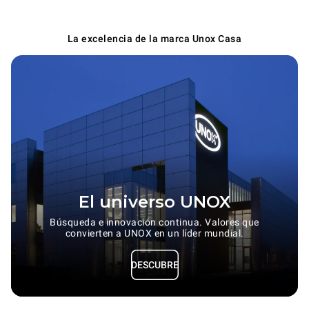
La excelencia de la marca Unox Casa
El universo UNOX
Búsqueda e innovación continua. Valores que
convierten a UNOX en un líder mundial.
DESCUBRE