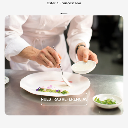
Osteria Francescana
NUESTRAS REFERENCIAS