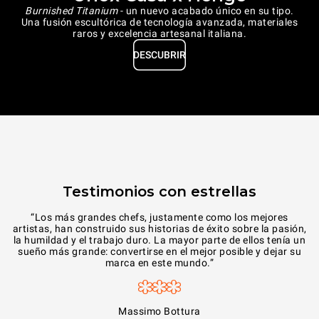
Burnished Titanium
- un nuevo acabado único en su tipo.
Una fusión escultórica de tecnología avanzada, materiales
raros y excelencia artesanal italiana.
DESCUBRIR
Testimonios con estrellas
“Los más grandes chefs, justamente como los mejores
artistas, han construido sus historias de éxito sobre la pasión,
la humildad y el trabajo duro. La mayor parte de ellos tenía un
sueño más grande: convertirse en el mejor posible y dejar su
marca en este mundo.”
Massimo Bottura