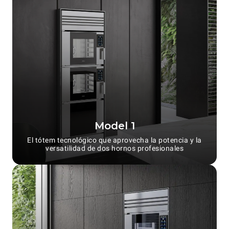
Model 1
El tótem tecnológico que aprovecha la potencia y la
versatilidad de dos hornos profesionales