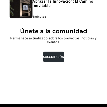
Abrazar la Innovación: El Camino
Inevitable
4minutos
Únete a la comunidad
Permanece actualizado sobre los proyectos, noticias y
eventos.
SUSCRIPCIÓN