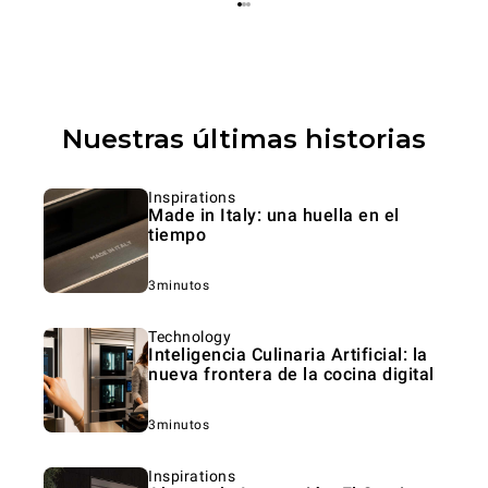
Nuestras últimas historias
Inspirations
Made in Italy: una huella en el
tiempo
3minutos
Technology
Inteligencia Culinaria Artificial: la
nueva frontera de la cocina digital
3minutos
Inspirations