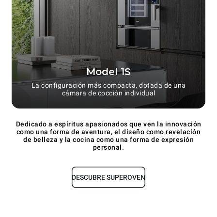
Model 1S
La configuración más compacta, dotada de una
cámara de cocción individual
Dedicado a espíritus apasionados que ven la innovación
como una forma de aventura, el diseño como revelación
de belleza y la cocina como una forma de expresión
personal.
DESCUBRE SUPEROVEN