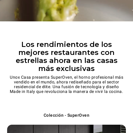
Los rendimientos de los
mejores restaurantes con
estrellas ahora en las casas
más exclusivas
Unox Casa presenta SuperOven, el horno profesional más
vendido en el mundo, ahora rediseñado para el sector
residencial de élite. Una fusión de tecnología y diseño
Made in Italy que revoluciona la manera de vivir la cocina.
Colección - SuperOven