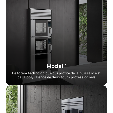
Model 1
Le totem technologique qui profite de la puissance et
de la polyvalence de deux fours professionnels