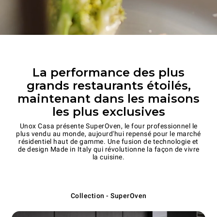
La performance des plus
grands restaurants étoilés,
maintenant dans les maisons
les plus exclusives
Unox Casa présente SuperOven, le four professionnel le
plus vendu au monde, aujourd'hui repensé pour le marché
résidentiel haut de gamme. Une fusion de technologie et
de design Made in Italy qui révolutionne la façon de vivre
la cuisine.
Collection - SuperOven