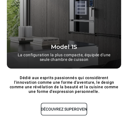
Model 1S
La configuration la plus compacte, équipée d'une
seule chambre de cuisson
Dédié aux esprits passionnés qui considèrent
l'innovation comme une forme d'aventure, le design
comme une révélation de la beauté et la cuisine comme
une forme d'expression personnelle.
DÉCOUVREZ SUPEROVEN