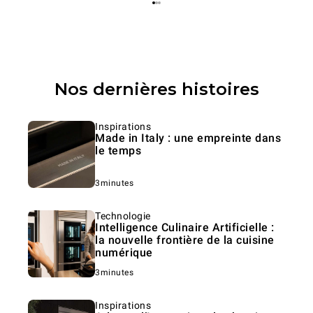
Nos dernières histoires
Inspirations
Made in Italy : une empreinte dans
le temps
3minutes
Technologie
Intelligence Culinaire Artificielle :
la nouvelle frontière de la cuisine
numérique
3minutes
Inspirations