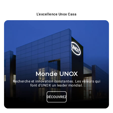
L'excellence Unox Casa
Monde UNOX
Recherche et innovation constantes. Les valeurs qui
font d'UNOX un leader mondial.
DÉCOUVREZ