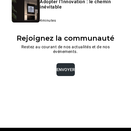
Adopter l’Innovation : le chemin
inévitable
4minutes
Rejoignez la communauté
Restez au courant de nos actualités et de nos
événements.
ENVOYER