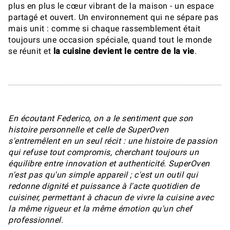
plus en plus le cœur vibrant de la maison - un espace
partagé et ouvert. Un environnement qui ne sépare pas
mais unit : comme si chaque rassemblement était
toujours une occasion spéciale, quand tout le monde
se réunit et
la cuisine devient le centre de la vie
.
En écoutant Federico, on a le sentiment que son
histoire personnelle et celle de SuperOven
s'entremêlent en un seul récit : une histoire de passion
qui refuse tout compromis, cherchant toujours un
équilibre entre innovation et authenticité. SuperOven
n'est pas qu'un simple appareil ; c'est un outil qui
redonne dignité et puissance à l'acte quotidien de
cuisiner, permettant à chacun de vivre la cuisine avec
la même rigueur et la même émotion qu'un chef
professionnel.