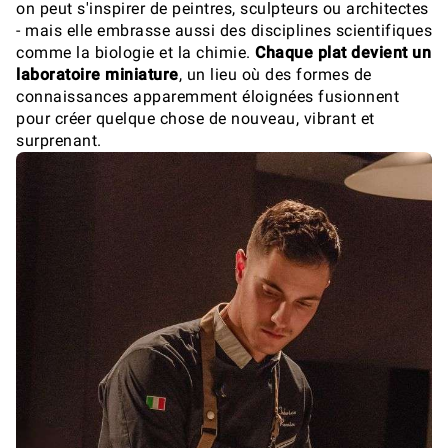
on peut s'inspirer de peintres, sculpteurs ou architectes
- mais elle embrasse aussi des disciplines scientifiques
comme la biologie et la chimie.
Chaque plat devient un
laboratoire miniature
, un lieu où des formes de
connaissances apparemment éloignées fusionnent
pour créer quelque chose de nouveau, vibrant et
surprenant.