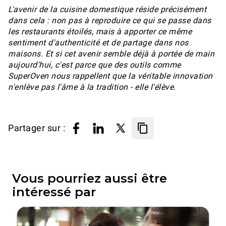
L'avenir de la cuisine domestique réside précisément
dans cela : non pas à reproduire ce qui se passe dans
les restaurants étoilés, mais à apporter ce même
sentiment d'authenticité et de partage dans nos
maisons. Et si cet avenir semble déjà à portée de main
aujourd'hui, c'est parce que des outils comme
SuperOven nous rappellent que la véritable innovation
n'enlève pas l'âme à la tradition - elle l'élève.
Partager sur :
Vous pourriez aussi être
intéressé par