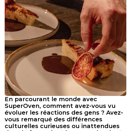
En parcourant le monde avec
SuperOven, comment avez-vous vu
évoluer les réactions des gens ? Avez-
vous remarqué des différences
culturelles curieuses ou inattendues