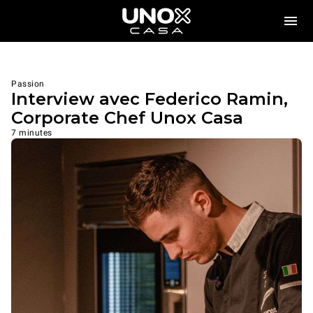
Passion
Interview avec Federico Ramin,
Corporate Chef Unox Casa
7 minutes