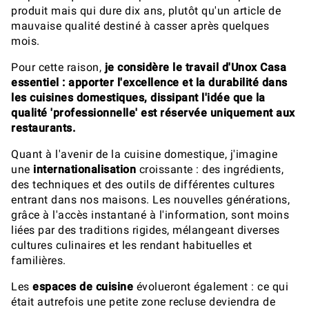
produit mais qui dure dix ans, plutôt qu'un article de
mauvaise qualité destiné à casser après quelques
mois.
Pour cette raison,
je considère le travail d'Unox Casa
essentiel : apporter l'excellence et la durabilité dans
les cuisines domestiques, dissipant l'idée que la
qualité 'professionnelle' est réservée uniquement aux
restaurants.
Quant à l'avenir de la cuisine domestique, j'imagine
une
internationalisation
croissante : des ingrédients,
des techniques et des outils de différentes cultures
entrant dans nos maisons. Les nouvelles générations,
grâce à l'accès instantané à l'information, sont moins
liées par des traditions rigides, mélangeant diverses
cultures culinaires et les rendant habituelles et
familières.
Les
espaces de cuisine
évolueront également : ce qui
était autrefois une petite zone recluse deviendra de