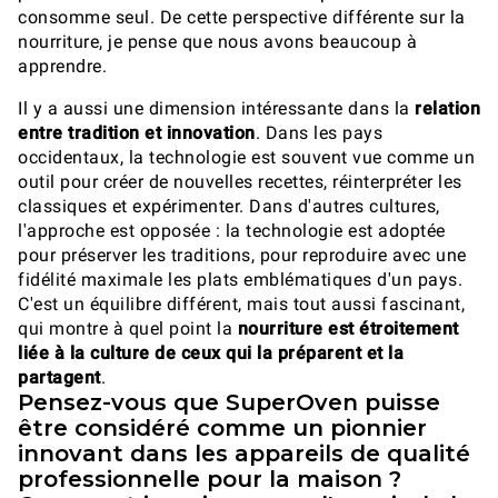
consomme seul. De cette perspective différente sur la
nourriture, je pense que nous avons beaucoup à
apprendre.
Il y a aussi une dimension intéressante dans la
relation
entre tradition et innovation
. Dans les pays
occidentaux, la technologie est souvent vue comme un
outil pour créer de nouvelles recettes, réinterpréter les
classiques et expérimenter. Dans d'autres cultures,
l'approche est opposée : la technologie est adoptée
pour préserver les traditions, pour reproduire avec une
fidélité maximale les plats emblématiques d'un pays.
C'est un équilibre différent, mais tout aussi fascinant,
qui montre à quel point la
nourriture est étroitement
liée à la culture de ceux qui la préparent et la
partagent
.
Pensez-vous que SuperOven puisse
être considéré comme un pionnier
innovant dans les appareils de qualité
professionnelle pour la maison ?