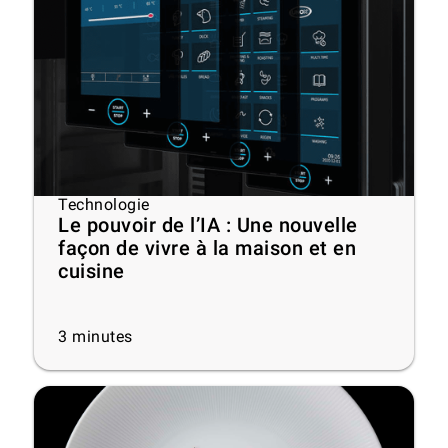
Technologie
Le pouvoir de l’IA : Une nouvelle
façon de vivre à la maison et en
cuisine
3
minutes