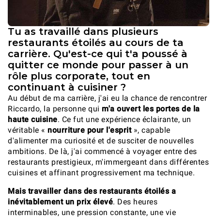
Tu as travaillé dans plusieurs
restaurants étoilés au cours de ta
carrière. Qu'est-ce qui t'a poussé à
quitter ce monde pour passer à un
rôle plus corporate, tout en
continuant à cuisiner ?
Au début de ma carrière, j'ai eu la chance de rencontrer
Riccardo, la personne qui
m'a ouvert les portes de la
haute cuisine
. Ce fut une expérience éclairante, un
véritable «
nourriture pour l'esprit
», capable
d'alimenter ma curiosité et de susciter de nouvelles
ambitions. De là, j'ai commencé à voyager entre des
restaurants prestigieux, m'immergeant dans différentes
cuisines et affinant progressivement ma technique.
Mais travailler dans des restaurants étoilés a
inévitablement un prix élevé
. Des heures
interminables, une pression constante, une vie