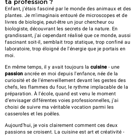
ta profession ?
Enfant, j'étais fasciné par le monde des animaux et des
plantes. Je m'imaginais entouré de microscopes et de
livres de biologie, peut-être un jour chercheur ou
biologiste, découvrant les secrets de la nature. En
grandissant, j'ai cependant réalisé que ce monde, aussi
fascinant soit-il, semblait trop statique, trop confiné au
laboratoire, trop éloigné de l'énergie que je portais en
moi.
En même temps, il y avait toujours la
cuisine
- une
passion
ancrée en moi depuis l'enfance, née de la
curiosité et de l'émerveillement devant les gestes des
chefs, les flammes du four, le rythme implacable de la
préparation. À l'école, quand est venu le moment
d'envisager différentes voies professionnelles, j'ai
choisi de suivre ma véritable vocation parmi les
casseroles et les poêles.
Aujourd'hui, je vois clairement comment ces deux
passions se croisent. La cuisine est art et créativité -