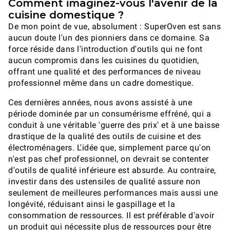
Comment imaginez-vous l'avenir de la
cuisine domestique ?
De mon point de vue, absolument : SuperOven est sans
aucun doute l'un des pionniers dans ce domaine. Sa
force réside dans l'introduction d'outils qui ne font
aucun compromis dans les cuisines du quotidien,
offrant une qualité et des performances de niveau
professionnel même dans un cadre domestique.
Ces dernières années, nous avons assisté à une
période dominée par un consumérisme effréné, qui a
conduit à une véritable 'guerre des prix' et à une baisse
drastique de la qualité des outils de cuisine et des
électroménagers. L'idée que, simplement parce qu'on
n'est pas chef professionnel, on devrait se contenter
d'outils de qualité inférieure est absurde. Au contraire,
investir dans des ustensiles de qualité assure non
seulement de meilleures performances mais aussi une
longévité, réduisant ainsi le gaspillage et la
consommation de ressources. Il est préférable d'avoir
un produit qui nécessite plus de ressources pour être