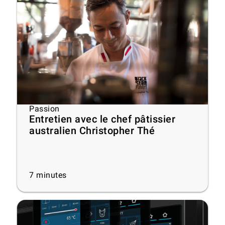
Passion
Entretien avec le chef pâtissier
australien Christopher Thé
7
minutes