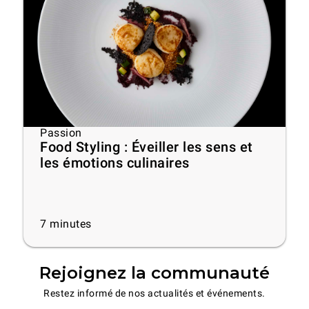
Passion
Food Styling : Éveiller les sens et
les émotions culinaires
7
minutes
Rejoignez la communauté
Restez informé de nos actualités et événements.