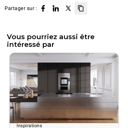
Partager sur :
Vous pourriez aussi être
intéressé par
Inspirations