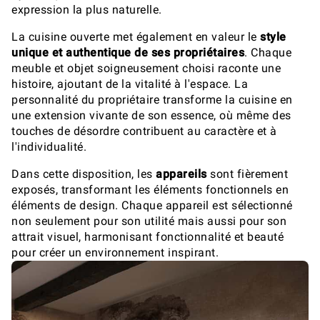
expression la plus naturelle.
La cuisine ouverte met également en valeur le
style
unique et authentique de ses propriétaires
. Chaque
meuble et objet soigneusement choisi raconte une
histoire, ajoutant de la vitalité à l'espace. La
personnalité du propriétaire transforme la cuisine en
une extension vivante de son essence, où même des
touches de désordre contribuent au caractère et à
l'individualité.
Dans cette disposition, les
appareils
sont fièrement
exposés, transformant les éléments fonctionnels en
éléments de design. Chaque appareil est sélectionné
non seulement pour son utilité mais aussi pour son
attrait visuel, harmonisant fonctionnalité et beauté
pour créer un environnement inspirant.