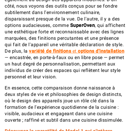
côté, nous voyons des outils conçus pour se fondre
subtilement dans l'environnement culinaire,
disparaissant presque de la vue. De l'autre, il y a des
options audacieuses, comme
SuperOven
, qui affichent
une esthétique forte et reconnaissable avec des lignes
marquées, des finitions percutantes et une présence
qui fait de l'appareil une véritable déclaration de style.
De plus, la
variété de finitions
et
options d'installation
— encastrée, en porte-à-faux ou en libre pose — permet
un haut degré de personnalisation, permettant aux
individus de créer des espaces qui reflètent leur style
personnel et leur vision.
En essence, cette comparaison donne naissance à
deux styles de vie et philosophies de design distincts,
où le design des appareils joue un rôle clé dans la
formation de l'expérience quotidienne de la cuisine :
visible, audacieux et engageant dans une cuisine
ouverte ; raffiné et subtil dans une cuisine dissimulée.