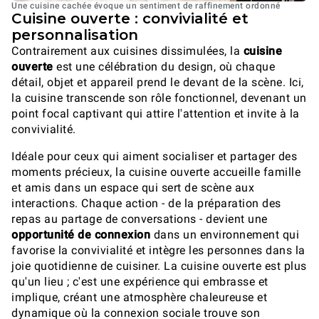
Une cuisine cachée évoque un sentiment de raffinement ordonné
Cuisine ouverte : convivialité et
personnalisation
Contrairement aux cuisines dissimulées, la
cuisine
ouverte
est une célébration du design, où chaque
détail, objet et appareil prend le devant de la scène. Ici,
la cuisine transcende son rôle fonctionnel, devenant un
point focal captivant qui attire l'attention et invite à la
convivialité.
Idéale pour ceux qui aiment socialiser et partager des
moments précieux, la cuisine ouverte accueille famille
et amis dans un espace qui sert de scène aux
interactions. Chaque action - de la préparation des
repas au partage de conversations - devient une
opportunité de connexion
dans un environnement qui
favorise la convivialité et intègre les personnes dans la
joie quotidienne de cuisiner. La cuisine ouverte est plus
qu'un lieu ; c'est une expérience qui embrasse et
implique, créant une atmosphère chaleureuse et
dynamique où la connexion sociale trouve son