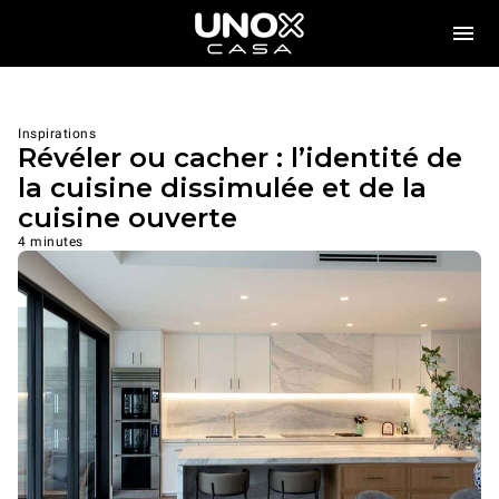
Inspirations
Révéler ou cacher : l’identité de
la cuisine dissimulée et de la
cuisine ouverte
4 minutes