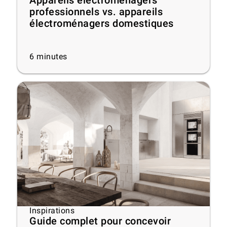
Appareils électroménagers
professionnels vs. appareils
électroménagers domestiques
6
minutes
Inspirations
Guide complet pour concevoir