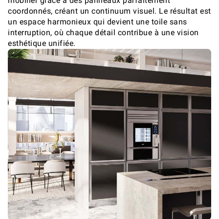
mobilier grâce à des panneaux parfaitement
coordonnés, créant un continuum visuel. Le résultat est
un espace harmonieux qui devient une toile sans
interruption, où chaque détail contribue à une vision
esthétique unifiée.