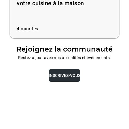
votre cuisine à la maison
4
minutes
Rejoignez la communauté
Restez à jour avec nos actualités et événements.
INSCRIVEZ-VOUS