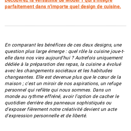
Découvrez la versatilité de Model 1 qui s'intègre
parfaitement dans n'importe quel design de cuisine.
En comparant les bénéfices de ces deux designs, une
question plus large émerge : quel rôle la cuisine joue-t-
elle dans nos vies aujourd'hui ? Autrefois uniquement
dédiée à la préparation des repas, la cuisine a évolué
avec les changements sociétaux et les habitudes
changeantes. Elle est devenue plus que le cœur de la
maison ; c'est un miroir de nos aspirations, un refuge
personnel qui reflète qui nous sommes. Dans un
monde au rythme effréné, avoir l'option de cacher le
quotidien derrière des panneaux sophistiqués ou
d'exposer fièrement notre créativité devient un acte
d'expression personnelle et de liberté.