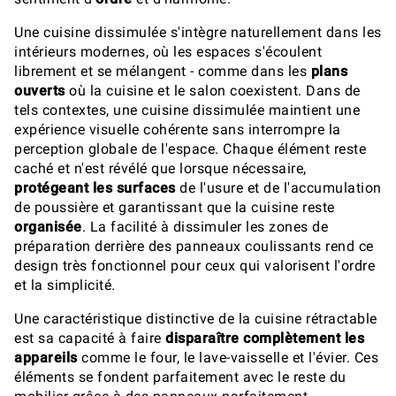
Une cuisine dissimulée s'intègre naturellement dans les
intérieurs modernes, où les espaces s'écoulent
librement et se mélangent - comme dans les
plans
ouverts
où la cuisine et le salon coexistent. Dans de
tels contextes, une cuisine dissimulée maintient une
expérience visuelle cohérente sans interrompre la
perception globale de l'espace. Chaque élément reste
caché et n'est révélé que lorsque nécessaire,
protégeant les surfaces
de l'usure et de l'accumulation
de poussière et garantissant que la cuisine reste
organisée
. La facilité à dissimuler les zones de
préparation derrière des panneaux coulissants rend ce
design très fonctionnel pour ceux qui valorisent l'ordre
et la simplicité.
Une caractéristique distinctive de la cuisine rétractable
est sa capacité à faire
disparaître complètement les
appareils
comme le four, le lave-vaisselle et l'évier. Ces
éléments se fondent parfaitement avec le reste du