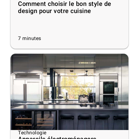
Comment choisir le bon style de
design pour votre cuisine
7
minutes
Technologie