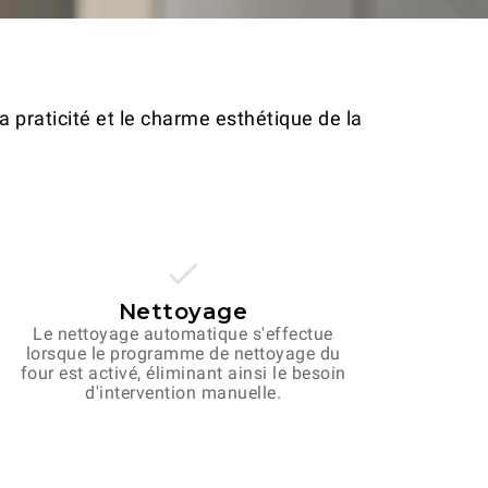
a praticité et le charme esthétique de la
Nettoyage
Le nettoyage automatique s'effectue
lorsque le programme de nettoyage du
four est activé, éliminant ainsi le besoin
d'intervention manuelle.