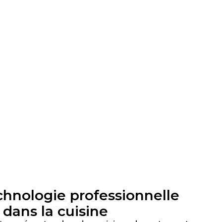
hnologie professionnelle
dans la cuisine