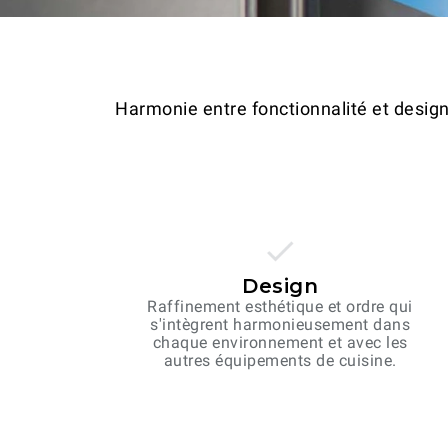
Harmonie entre fonctionnalité et design 
Design
Raffinement esthétique et ordre qui
s'intègrent harmonieusement dans
chaque environnement et avec les
autres équipements de cuisine.