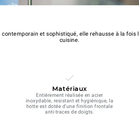
contemporain et sophistiqué, elle rehausse à la fois l
cuisine.
Matériaux
Entièrement réalisée en acier
inoxydable, resistant et hygiénique, la
hotte est dotée d'une finition frontale
anti-traces de doigts.