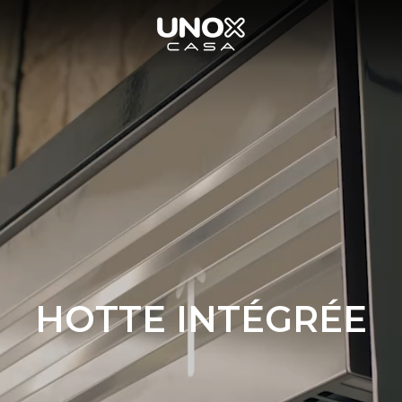
HOTTE INTÉGRÉE