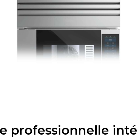
e professionnelle int