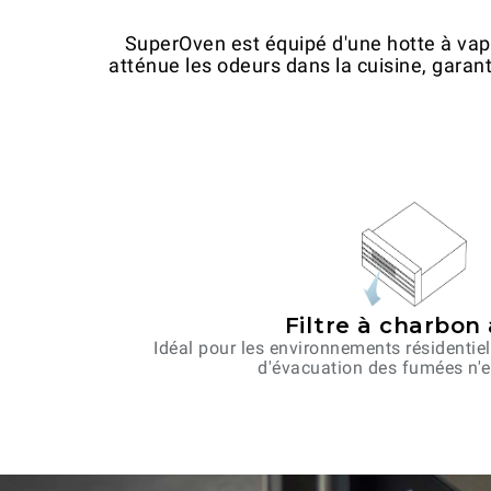
SuperOven est équipé d'une hotte à vapeu
atténue les odeurs dans la cuisine, garanti
Filtre à charbon 
Idéal pour les environnements résidenti
d'évacuation des fumées n'e