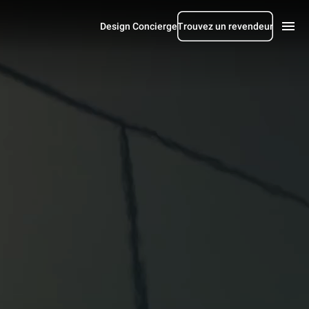
Design Concierge
Trouvez un revendeur