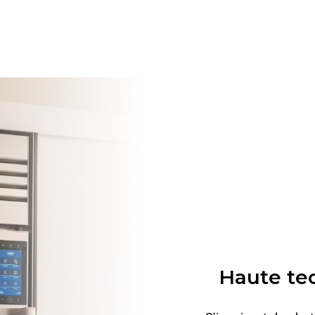
Haute tec