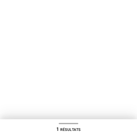
1
RÉSULTATS