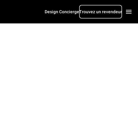
Design Concierge
Trouvez un revendeur