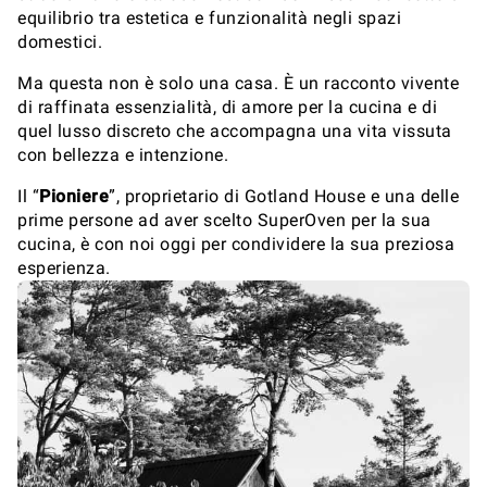
equilibrio tra estetica e funzionalità negli spazi
domestici.
Ma questa non è solo una casa. È un racconto vivente
di raffinata essenzialità, di amore per la cucina e di
quel lusso discreto che accompagna una vita vissuta
con bellezza e intenzione.
Il “
Pioniere
”, proprietario di Gotland House e una delle
prime persone ad aver scelto SuperOven per la sua
cucina, è con noi oggi per condividere la sua preziosa
esperienza.