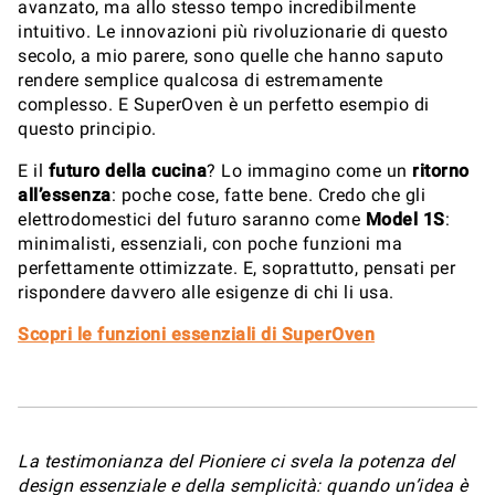
avanzato, ma allo stesso tempo incredibilmente
intuitivo. Le innovazioni più rivoluzionarie di questo
secolo, a mio parere, sono quelle che hanno saputo
rendere semplice qualcosa di estremamente
complesso. E SuperOven è un perfetto esempio di
questo principio.
E il
futuro della cucina
? Lo immagino come un
ritorno
all’essenza
: poche cose, fatte bene. Credo che gli
elettrodomestici del futuro saranno come
Model 1S
:
minimalisti, essenziali, con poche funzioni ma
perfettamente ottimizzate. E, soprattutto, pensati per
rispondere davvero alle esigenze di chi li usa.
Scopri le funzioni essenziali di SuperOven
La testimonianza del Pioniere ci svela la potenza del
design essenziale e della semplicità: quando un’idea è