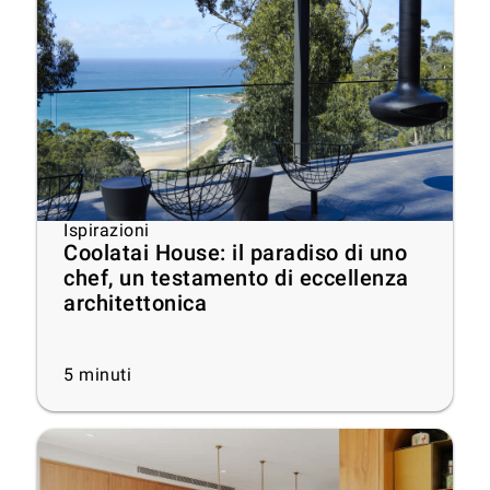
Ispirazioni
Coolatai House: il paradiso di uno
chef, un testamento di eccellenza
architettonica
5
minuti