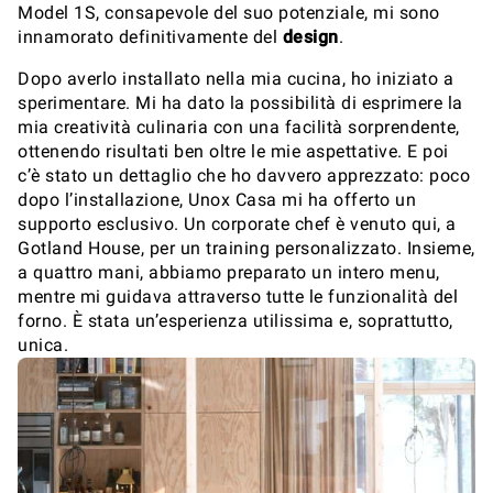
Model 1S, consapevole del suo potenziale, mi sono
innamorato definitivamente del
design
.
Dopo averlo installato nella mia cucina, ho iniziato a
sperimentare. Mi ha dato la possibilità di esprimere la
mia creatività culinaria con una facilità sorprendente,
ottenendo risultati ben oltre le mie aspettative. E poi
c’è stato un dettaglio che ho davvero apprezzato: poco
dopo l’installazione, Unox Casa mi ha offerto un
supporto esclusivo. Un corporate chef è venuto qui, a
Gotland House, per un training personalizzato. Insieme,
a quattro mani, abbiamo preparato un intero menu,
mentre mi guidava attraverso tutte le funzionalità del
forno. È stata un’esperienza utilissima e, soprattutto,
unica.