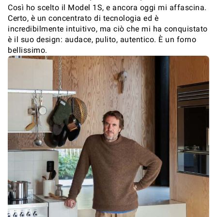
Così ho scelto il Model 1S, e ancora oggi mi affascina.
Certo, è un concentrato di tecnologia ed è
incredibilmente intuitivo, ma ciò che mi ha conquistato
è il suo design: audace, pulito, autentico. È un forno
bellissimo.