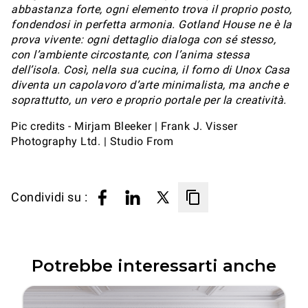
abbastanza forte, ogni elemento trova il proprio posto,
fondendosi in perfetta armonia. Gotland House ne è la
prova vivente: ogni dettaglio dialoga con sé stesso,
con l’ambiente circostante, con l’anima stessa
dell’isola. Così, nella sua cucina, il forno di Unox Casa
diventa un capolavoro d’arte minimalista, ma anche e
soprattutto, un vero e proprio portale per la creatività.
Pic credits - Mirjam Bleeker | Frank J. Visser
Photography Ltd. | Studio From
Condividi su :
Potrebbe interessarti anche