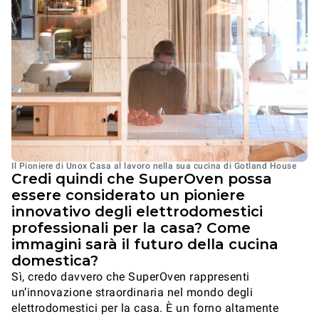
Il Pioniere di Unox Casa al lavoro nella sua cucina di Gotland House
Credi quindi che SuperOven possa
essere considerato un pioniere
innovativo degli elettrodomestici
professionali per la casa? Come
immagini sarà il futuro della cucina
domestica?
Sì, credo davvero che SuperOven rappresenti
un’innovazione straordinaria nel mondo degli
elettrodomestici per la casa. È un forno altamente