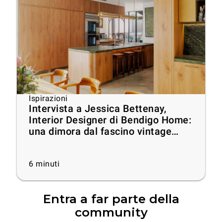
Ispirazioni
Intervista a Jessica Bettenay,
Interior Designer di Bendigo Home:
una dimora dal fascino vintage
proiettata al futuro
6
minuti
Entra a far parte della
community