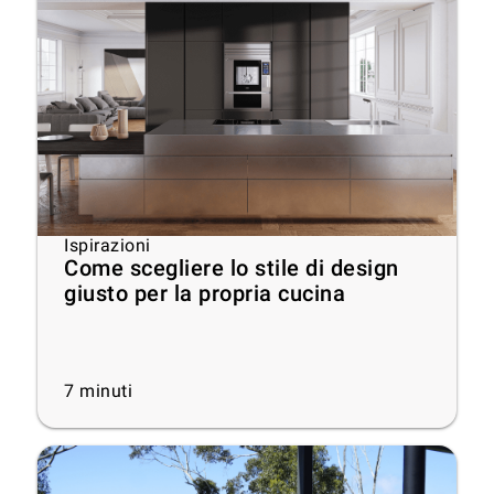
Ispirazioni
Come scegliere lo stile di design
giusto per la propria cucina
7
minuti