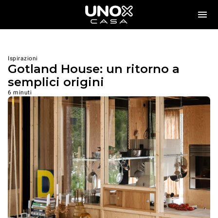
Ispirazioni
Gotland House: un ritorno a
semplici origini
6 minuti