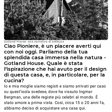
Gotland House: una narrativa di bellezza
Ciao Pioniere, è un piacere averti qui
con noi oggi. Parliamo della tua
splendida casa immersa nella natura -
Gotland House. Quale è stata
l'ispirazione che hai avuto per il design
di questa casa, e, in particolare, per la
cucina?
Io e mia moglie siamo registi e siamo arrivati per caso
su quest’isola svedese, dove ha vissuto Ingmar
Bergman, una delle registe più celebri al mondo. È
stato amore a prima vista. Così, circa 15 o 20 anni fa,
abbiamo deciso di acquistare una casa qui.