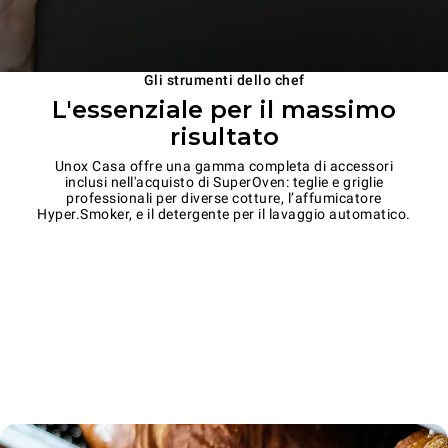
Gli strumenti dello chef
L'essenziale per il massimo
risultato
Unox Casa offre una gamma completa di accessori
inclusi nell'acquisto di SuperOven: teglie e griglie
professionali per diverse cotture, l’affumicatore
Hyper.Smoker, e il detergente per il lavaggio automatico.