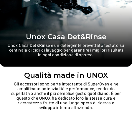
Unox Casa Det&Rinse
Unox Casa Det&Rinse è un detergente brevettato testato su
centinaia di cicli di lavaggio per garantire i migliori risultati
in ogni condizione di sporco.
Qualità made in UNOX
Gli accessori sono parte integrante di SuperOven e ne
amplificano potenzialità e performance, rendendo
superlativo anche il più semplice gesto quotidiano. È per
questo che UNOX ha dedicato loro la stessa cura e
ricercatezza frutto di una lunga opera di ricerca e
sviluppo interna all'azienda.