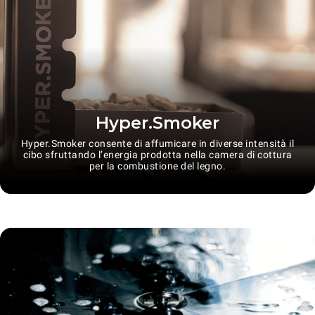
Hyper.Smoker
Hyper.Smoker consente di affumicare in diverse intensità il
cibo sfruttando l’energia prodotta nella camera di cottura
per la combustione del legno.