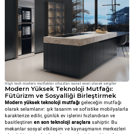
High tech modern mutfaklar cihazları sanat eseri olarak sergiler
Modern Yüksek Teknoloji Mutfağı:
Fütürizm ve Sosyalliği Birleştirmek
Modern yüksek teknoloji mutfağı
geleceğin mutfağı
olarak selamlanır: şık tasarım ve sofistike mobilyalarla
karakterize edilir, günlük ev işlerini hızlandıran ve
basitleştiren
en son teknoloji araçlara
sahiptir. Bu
mekanlar sosyal etkileşim ve kaynaşmanın merkezleri