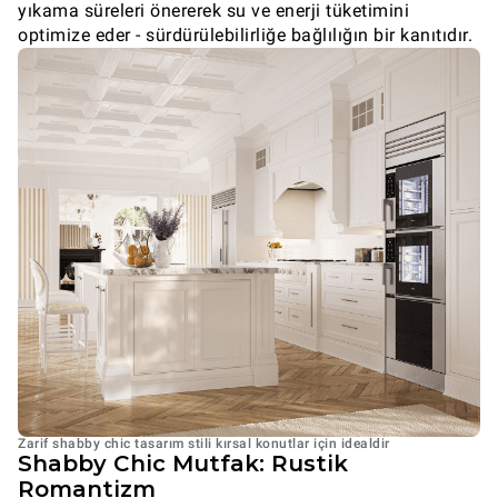
yıkama süreleri önererek su ve enerji tüketimini
optimize eder - sürdürülebilirliğe bağlılığın bir kanıtıdır.
Zarif shabby chic tasarım stili kırsal konutlar için idealdir
Shabby Chic Mutfak: Rustik
Romantizm