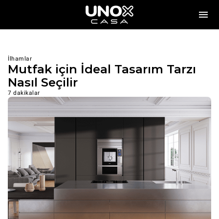
İlhamlar
Mutfak için İdeal Tasarım Tarzı
Nasıl Seçilir
7 dakikalar