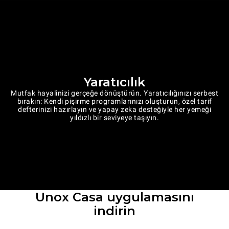
Yaratıcılık
Mutfak hayalinizi gerçeğe dönüştürün. Yaratıcılığınızı serbest
bırakın: Kendi pişirme programlarınızı oluşturun, özel tarif
defterinizi hazırlayın ve yapay zeka desteğiyle her yemeği
yıldızlı bir seviyeye taşıyın.
Unox Casa uygulamasını
indirin