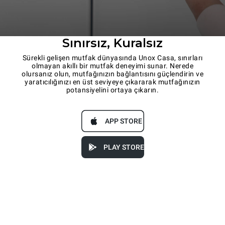
Sınırsız, Kuralsız
Sürekli gelişen mutfak dünyasında Unox Casa, sınırları
olmayan akıllı bir mutfak deneyimi sunar. Nerede
olursanız olun, mutfağınızın bağlantısını güçlendirin ve
yaratıcılığınızı en üst seviyeye çıkararak mutfağınızın
potansiyelini ortaya çıkarın.
APP STORE
PLAY STORE