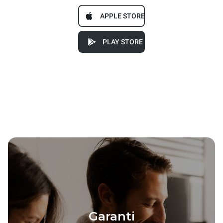
APPLE STORE
PLAY STORE
Garanti