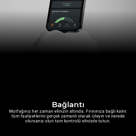
Bağlantı
Mutfağınız her zaman elinizin altında. Fırınınıza bağlı kalın:
tüm faaliyetlerini gerçek zamanlı olarak izleyin ve nerede
olursanız olun tam kontrolü elinizde tutun.