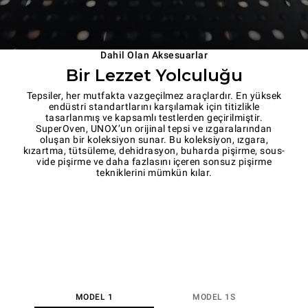
Dahil Olan Aksesuarlar
Bir Lezzet Yolculuğu
Tepsiler, her mutfakta vazgeçilmez araçlardır. En yüksek
endüstri standartlarını karşılamak için titizlikle
tasarlanmış ve kapsamlı testlerden geçirilmiştir.
SuperOven, UNOX’un orijinal tepsi ve ızgaralarından
oluşan bir koleksiyon sunar. Bu koleksiyon, ızgara,
kızartma, tütsüleme, dehidrasyon, buharda pişirme, sous-
vide pişirme ve daha fazlasını içeren sonsuz pişirme
tekniklerini mümkün kılar.
MODEL 1
MODEL 1S