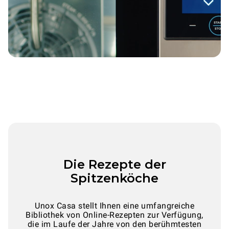
Die Rezepte der
Spitzenköche
Unox Casa stellt Ihnen eine umfangreiche
Bibliothek von Online-Rezepten zur Verfügung,
die im Laufe der Jahre von den berühmtesten