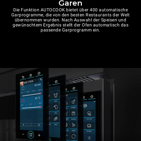
Garen
Die Funktion AUTOCOOK bietet über 400 automatische
Garprogramme, die von den besten Restaurants der Welt
übernommen wurden. Nach Auswahl der Speisen und
gewünschtem Ergebnis stellt der Ofen automatisch das
passende Garprogramm ein.