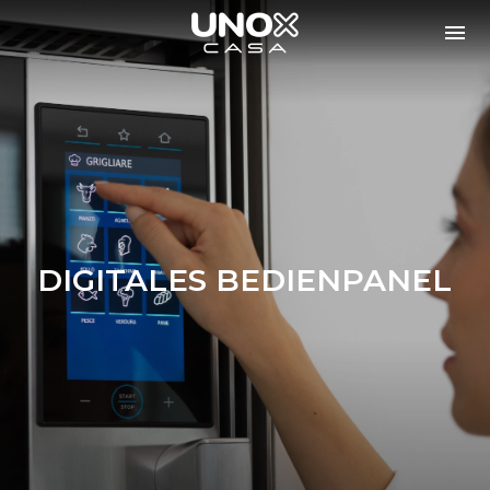
DIGITALES BEDIENPANEL