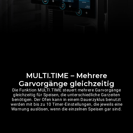
MULTI.TIME – Mehrere
Garvorgänge gleichzeitig
Die Funktion MULTI.TIME steuert mehrere Garvorgänge
gleichzeitig für Speisen, die unterschiedliche Garzeiten
benötigen. Der Ofen kann in einem Dauerzyklus benutzt
werden mit bis zu 10 Timer-Einstellungen, die jeweils eine
Warnung auslösen, wenn die einzelnen Speisen gar sind.