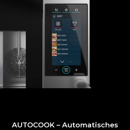
AUTOCOOK – Automatisches