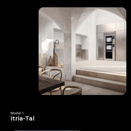
Model 1
Itria-Tal