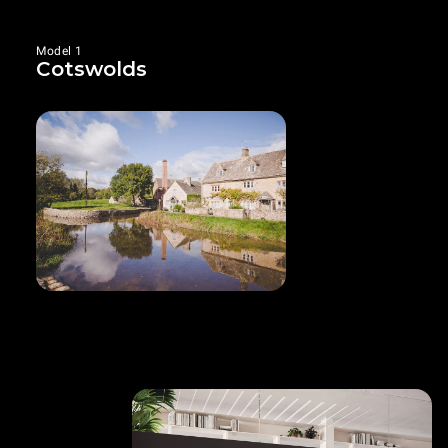
Model 1
Cotswolds