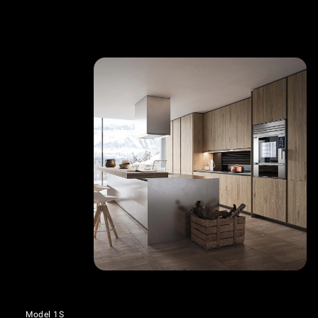
Model 1S