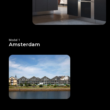
Model 1
Amsterdam