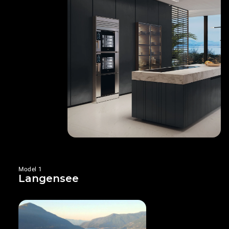
Model 1
Langensee