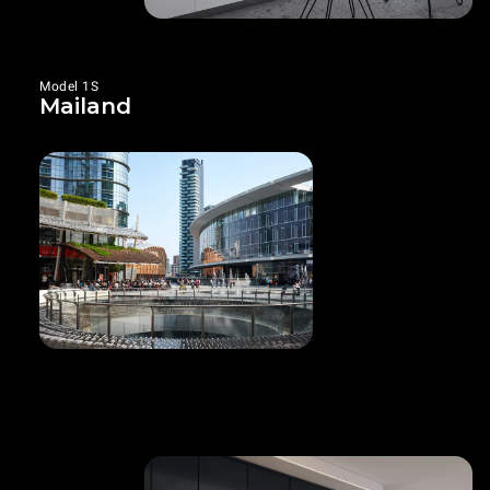
Model 1S
Mailand