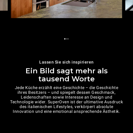
Lassen Sie sich inspirieren
Ein Bild sagt mehr als
tausend Worte
Jede Küche erzählt eine Geschichte – die Geschichte
ihres Besitzers – und spiegelt dessen Geschmack,
Leidenschaften sowie Interesse an Design und
Technologie wider. SuperOven ist der ultimative Ausdruck
des italienischen Lifestyles, verkörpert absolute
Innovation und eine emotional ansprechende Ästhetik.