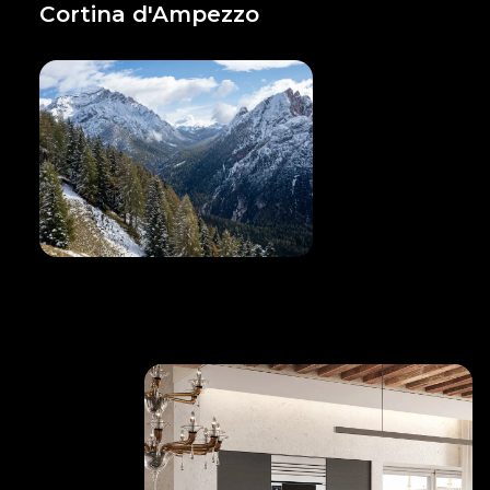
Cortina d'Ampezzo