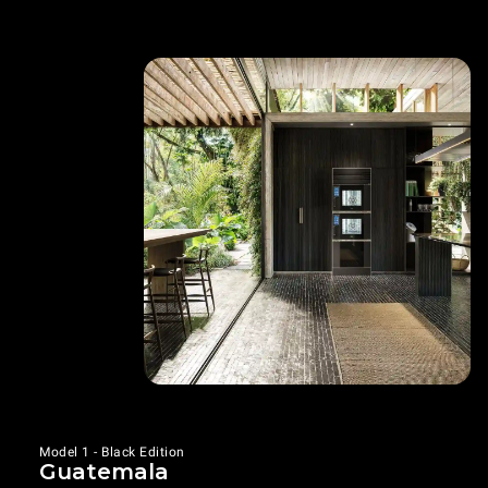
Model 1 - Black Edition
Guatemala