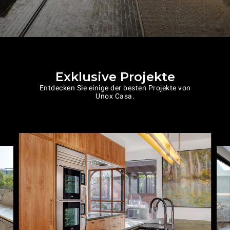
Exklusive Projekte
Entdecken Sie einige der besten Projekte von
Unox Casa.