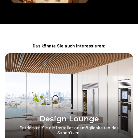
Das könnte Sie auch interessieren:
Design Lounge
Entdecken Sie die Installationsmöglichkeiten des
SuperOven.