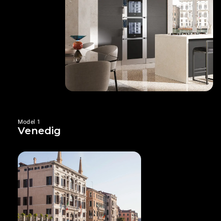
Model 1
Venedig