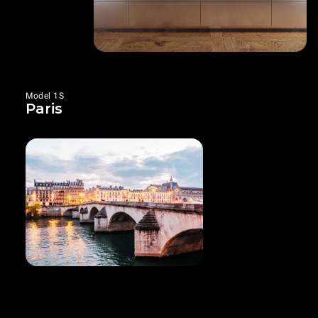
Model 1S
Paris