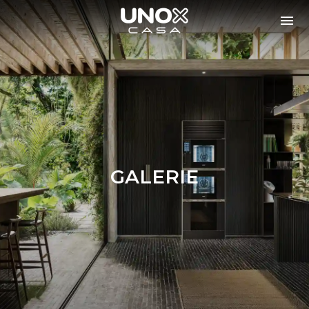
GALERIE