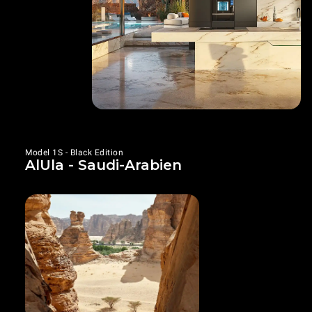
Model 1S - Black Edition
AlUla - Saudi-Arabien