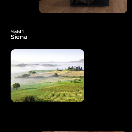
Model 1
Siena