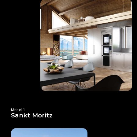
Model 1
Sankt Moritz