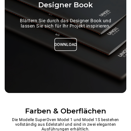
Designer Book
Blättern Sie durch das Designer Book und
lassen Sie sich für Ihr Projekt inspirieren.
DOWNLOAD
Farben & Oberflächen
Die Modelle SuperOven Model 1 und Model 1S bestehen
vollständig aus Edelstahl und sind in zwei eleganten
Ausführungen erhältlich.