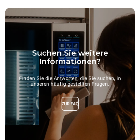
Suchen Sie weitere
Informationen?
Finden Sie die Antworten, die Sie suchen, in
unseren häufig gestellten Fragen.
ZUR FAQ