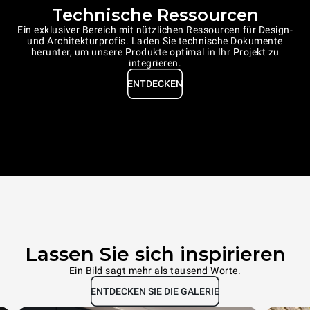
Technische Ressourcen
Ein exklusiver Bereich mit nützlichen Ressourcen für Design-
und Architekturprofis. Laden Sie technische Dokumente
herunter, um unsere Produkte optimal in Ihr Projekt zu
integrieren.
ENTDECKEN
Lassen Sie sich inspirieren
Ein Bild sagt mehr als tausend Worte.
ENTDECKEN SIE DIE GALERIE