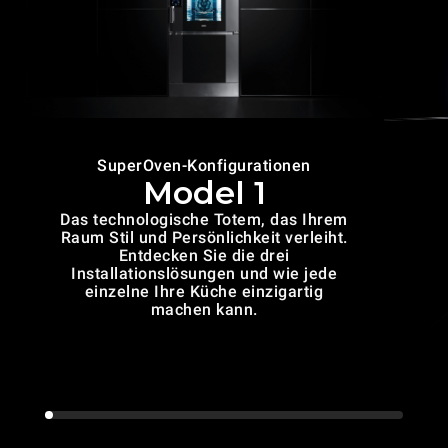
SuperOven-Konfigurationen
Model 1
Das technologische Totem, das Ihrem
Raum Stil und Persönlichkeit verleiht.
Entdecken Sie die drei
Installationslösungen und wie jede
einzelne Ihre Küche einzigartig
machen kann.