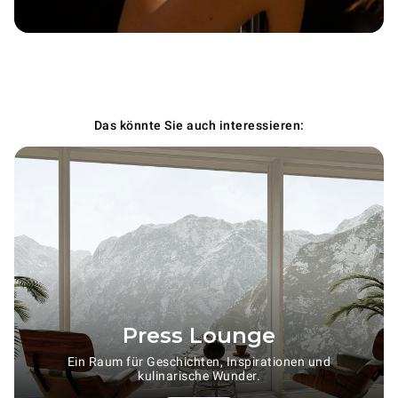
Das könnte Sie auch interessieren:
Press Lounge
Ein Raum für Geschichten, Inspirationen und
kulinarische Wunder.