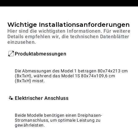
Wichtige Installationsanforderungen
Hier sind die wichtigsten Informationen. Für weitere
Details empfehlen wir, die technischen Datenblätter
einzusehen.
Produktabmessungen
Die Abmessungen des Model 1 betragen 80x74x213 cm
(BxTxH), während das Model 1S 80x74x109,6 cm
(BxTxH) misst.
Elektrischer Anschluss
Beide Modelle benötigen einen Dreiphasen-
Stromanschluss, um optimale Leistung zu
gewährleisten.