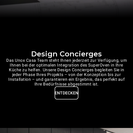
Design Concierges
Das Unox Casa Team steht Ihnen jederzeit zur Verfügung, um
Ihnen bei der optimalen Integration des SuperOven in Ihre
Küche zu helfen. Unsere Design Concierges begleiten Sie in
jeder Phase Ihres Projekts – von der Konzeption bis zur
Installation – und garantieren ein Ergebnis, das perfekt auf
Ihre Bedürfnisse abgestimmt ist.
ENTDECKEN