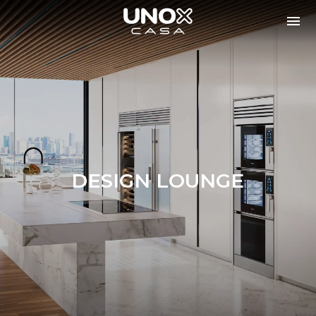
DESIGN LOUNGE