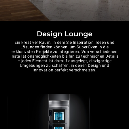
Design Lounge
Ein kreativer Raum, in dem Sie Inspiration, Ideen und
Lösungen finden können, um SuperOven in die
exklusivsten Projekte zu integrieren. Von verschiedenen
Installationsmöglichkeiten bis hin zu technischen Details
– jedes Element ist darauf ausgelegt, einzigartige
Umgebungen zu schaffen, in denen Design und
Innovation perfekt verschmelzen.