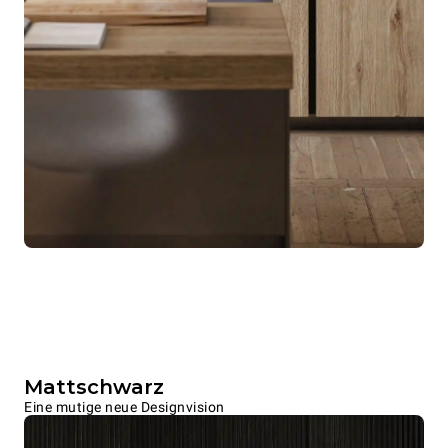
Mattschwarz
Eine mutige neue Designvision