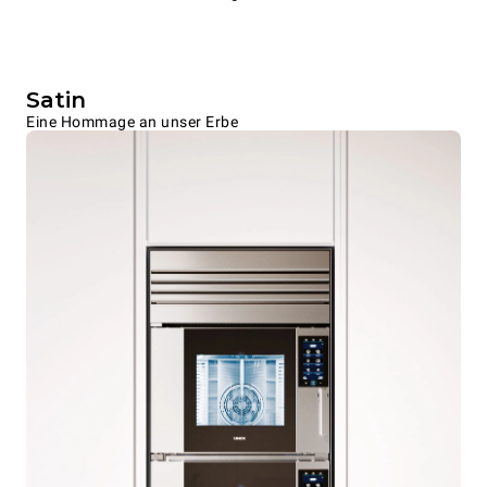
Satin
Eine Hommage an unser Erbe