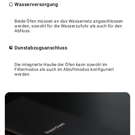
Wasserversorgung
Beide Öfen müssen an das Wassernetz angeschlossen
werden, sowohl für die Wasserzufuhr als auch für den
Abfluss.
Dunstabzugsanschluss
Die integrierte Haube der Öfen kann sowohl im
Filtermodus als auch im Abluftmodus konfiguriert
werden.