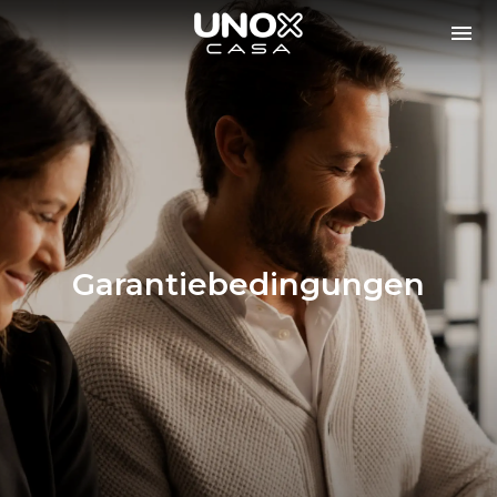
Garantiebedingungen