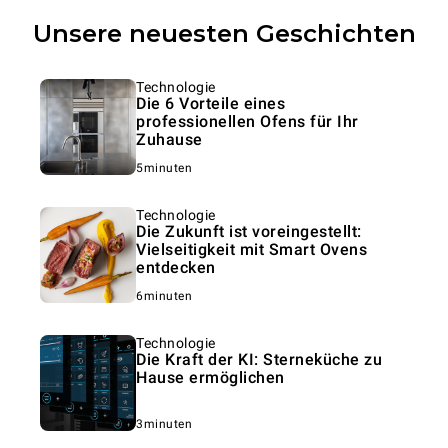
Unsere neuesten Geschichten
Technologie
Die 6 Vorteile eines
professionellen Ofens für Ihr
Zuhause
5minuten
Technologie
Die Zukunft ist voreingestellt:
Vielseitigkeit mit Smart Ovens
entdecken
6minuten
Technologie
Die Kraft der KI: Sterneküche zu
Hause ermöglichen
3minuten