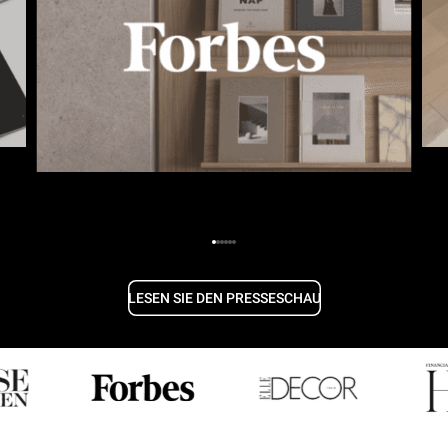
LESEN SIE DEN PRESSESCHAU