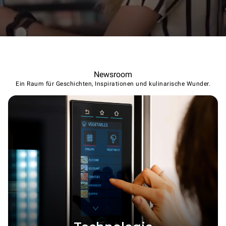
Newsroom
Ein Raum für Geschichten, Inspirationen und kulinarische Wunder.