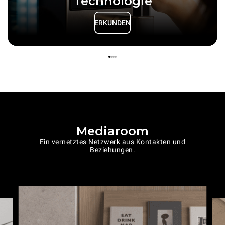
Technologie
ERKUNDEN
Mediaroom
Ein vernetztes Netzwerk aus Kontakten und
Beziehungen.