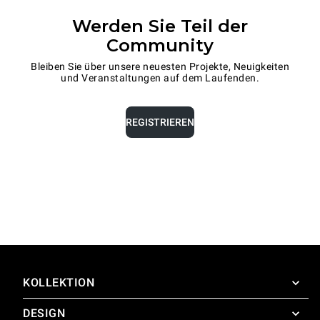
Werden Sie Teil der
Community
Bleiben Sie über unsere neuesten Projekte, Neuigkeiten
und Veranstaltungen auf dem Laufenden.
REGISTRIEREN
KOLLEKTION
DESIGN
SuperOven