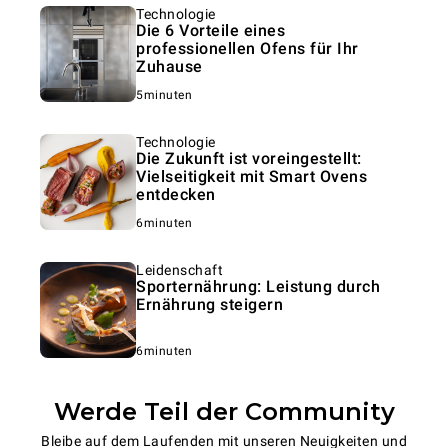
Technologie
Die 6 Vorteile eines
professionellen Ofens für Ihr
Zuhause
5minuten
Technologie
Die Zukunft ist voreingestellt:
Vielseitigkeit mit Smart Ovens
entdecken
6minuten
Leidenschaft
Sporternährung: Leistung durch
Ernährung steigern
6minuten
Werde Teil der Community
Bleibe auf dem Laufenden mit unseren Neuigkeiten und