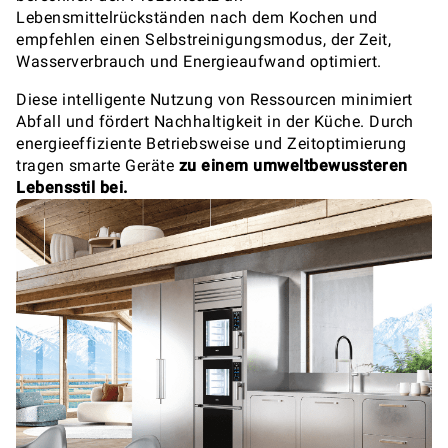
Lebensmittelrückständen nach dem Kochen und
empfehlen einen Selbstreinigungsmodus, der Zeit,
Wasserverbrauch und Energieaufwand optimiert.
Diese intelligente Nutzung von Ressourcen minimiert
Abfall und fördert Nachhaltigkeit in der Küche. Durch
energieeffiziente Betriebsweise und Zeitoptimierung
tragen smarte Geräte
zu einem umweltbewussteren
Lebensstil bei.