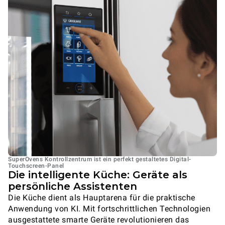
SuperOvens Kontrollzentrum ist ein perfekt gestaltetes Digital-
Touchscreen-Panel
Die intelligente Küche: Geräte als
persönliche Assistenten
Die Küche dient als Hauptarena für die praktische
Anwendung von KI. Mit fortschrittlichen Technologien
ausgestattete smarte Geräte revolutionieren das