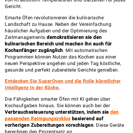
Gericht.
Smarte Öfen revolutionieren die kulinarische
Landschaft zu Hause. Neben der Vereinfachung
häuslicher Aufgaben und der Optimierung des
Zeitmanagements
demokratisieren sie den
kulinarischen Bereich und machen ihn auch für
Kochanfänger zugänglich
. Mit automatischen
Programmen können Nutzer das Kochen aus einer
neuen Perspektive angehen und jeden Tag köstliche,
gesunde und perfekt zubereitete Gerichte genießen.
Entdecken Sie SuperOven und die Rolle künstlicher
Intelligenz in der Küche.
Die Fähigkeiten smarter Öfen mit KI gehen über
Kochaufgaben hinaus. Sie können auch bei der
Verbrauchssteuerung
unterstützen, indem sie
den
passenden Reinigungszyklus
basierend auf
vorherigen Zubereitungen vorschlagen
. Diese Geräte
berechnen den Prozentsatz an