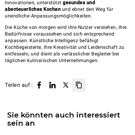
Innovationen, unterstützt
gesundes und
abenteuerliches Kochen
und ebnet den Weg für
unendliche Anpassungsmöglichkeiten.
Die Küche von morgen wird ihre Nutzer verstehen, ihre
Bedürfnisse voraussehen und sich entsprechend
anpassen. Künstliche Intelligenz befähigt
Kochbegeisterte, ihre Kreativität und Leidenschaft zu
entfesseln, und dient als verlässlicher Begleiter bei
täglichen kulinarischen Unternehmungen.
Teilen auf :
Sie könnten auch interessiert
sein an