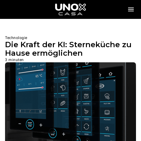
Technologie
Die Kraft der KI: Sterneküche zu
Hause ermöglichen
3 minuten