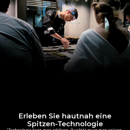
Erleben Sie hautnah eine
Spitzen-Technologie