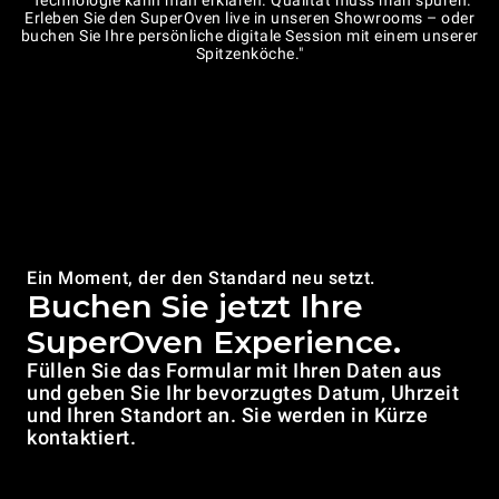
"Technologie kann man erklären. Qualität muss man spüren.
Erleben Sie den SuperOven live in unseren Showrooms – oder
buchen Sie Ihre persönliche digitale Session mit einem unserer
Spitzenköche."
Ein Moment, der den Standard neu setzt.
Buchen Sie jetzt Ihre
SuperOven Experience.
Füllen Sie das Formular mit Ihren Daten aus
und geben Sie Ihr bevorzugtes Datum, Uhrzeit
und Ihren Standort an. Sie werden in Kürze
kontaktiert.