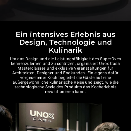
Ein intensives Erlebnis aus
Design, Technologie und
Kulinarik
Um das Design und die Leistungsfähigkeit des SuperOven
kennenzulernen und zu schätzen, organisiert Unox Casa
Masterclasses und exklusive Veranstaltungen für
Architekten, Designer und Endkunden. Ein eigens dafür
vorgesehener Koch begleitet die Gäste auf eine
außergewöhnliche kulinarische Reise und zeigt, wie die
technologische Seele des Produkts das Kocherlebnis
revolutionieren kann.