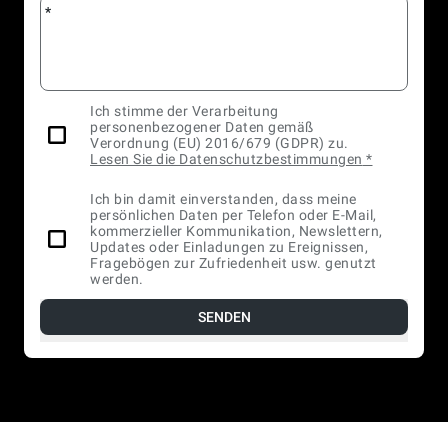
*
Ich stimme der Verarbeitung
personenbezogener Daten gemäß
Verordnung (EU) 2016/679 (GDPR) zu.
Lesen Sie die Datenschutzbestimmungen
*
Ich bin damit einverstanden, dass meine
persönlichen Daten per Telefon oder E-Mail,
kommerzieller Kommunikation, Newslettern,
Updates oder Einladungen zu Ereignissen,
Fragebögen zur Zufriedenheit usw. genutzt
werden.
SENDEN