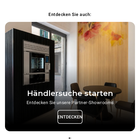
Entdecken Sie auch:
Händlersuche starten
Entdecken Sie unsere Partner-Showrooms
ENTDECKEN