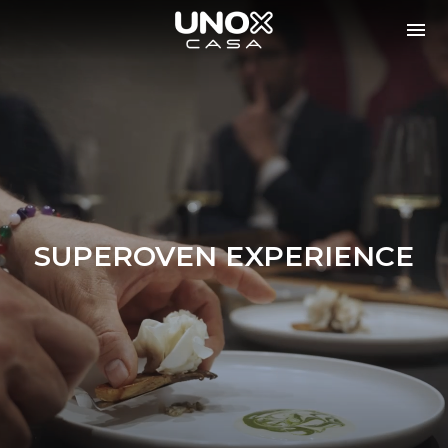
SUPEROVEN EXPERIENCE