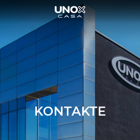
KONTAKTE