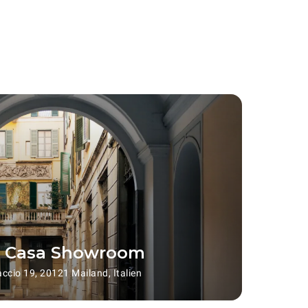
 Casa Showroom
ccio 19, 20121 Mailand, Italien