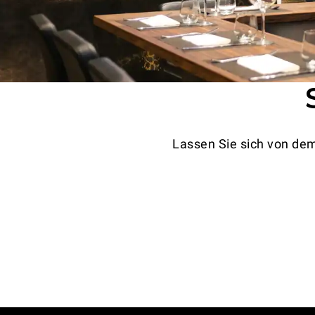
Lassen Sie sich von de