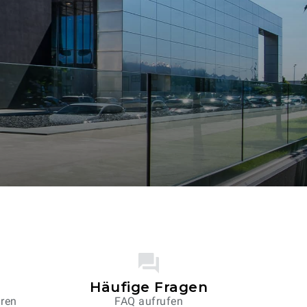
Häufige Fragen
aren
FAQ aufrufen