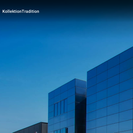
Kollektion
Tradition