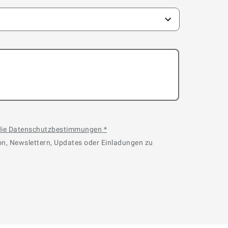
 die Datenschutzbestimmungen
*
on, Newslettern, Updates oder Einladungen zu