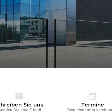
hreiben Sie uns.
Termine
Senden Sie eine E-Mail.
Besuchstermin vereinb