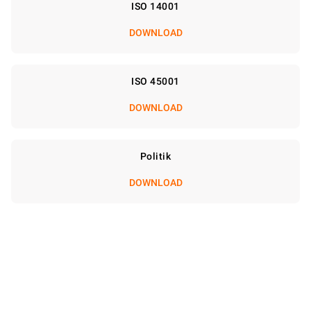
ISO 14001
DOWNLOAD
ISO 45001
DOWNLOAD
Politik
DOWNLOAD