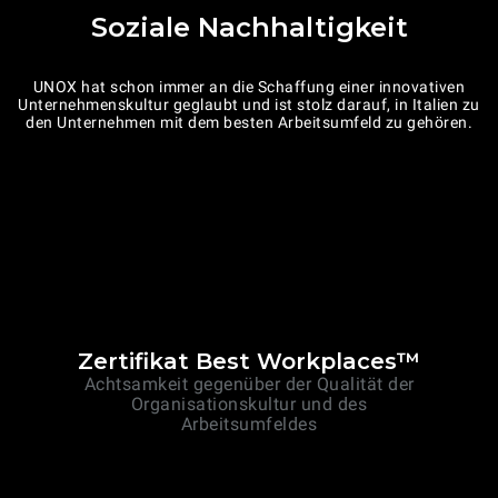
Soziale Nachhaltigkeit
UNOX hat schon immer an die Schaffung einer innovativen
Unternehmenskultur geglaubt und ist stolz darauf, in Italien zu
den Unternehmen mit dem besten Arbeitsumfeld zu gehören.
Zertifikat Best Workplaces™
Achtsamkeit gegenüber der Qualität der
Organisationskultur und des
Arbeitsumfeldes