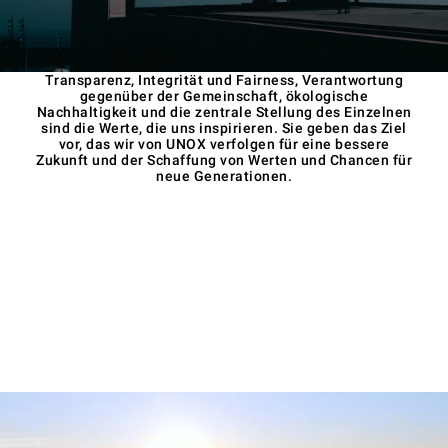
Transparenz, Integrität und Fairness, Verantwortung
gegenüber der Gemeinschaft, ökologische
Nachhaltigkeit und die zentrale Stellung des Einzelnen
sind die Werte, die uns inspirieren. Sie geben das Ziel
vor, das wir von UNOX verfolgen für eine bessere
Zukunft und der Schaffung von Werten und Chancen für
neue Generationen.