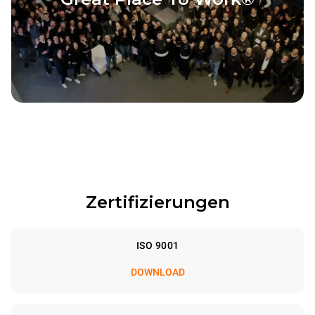
Zertifizierungen
ISO 9001
DOWNLOAD