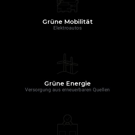
Grüne Mobilität
Elektroautos
Grüne Energie
Versorgung aus erneuerbaren Quellen