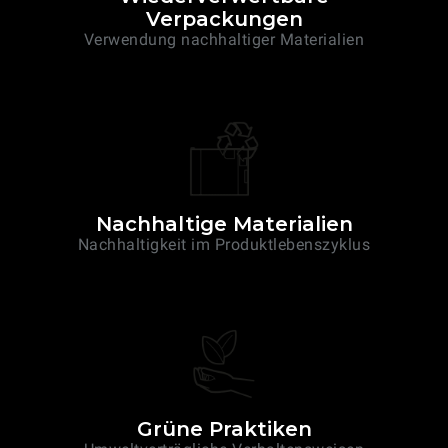
Verpackungen
Verwendung nachhaltiger Materialien
Nachhaltige Materialien
Nachhaltigkeit im Produktlebenszyklus
Grüne Praktiken