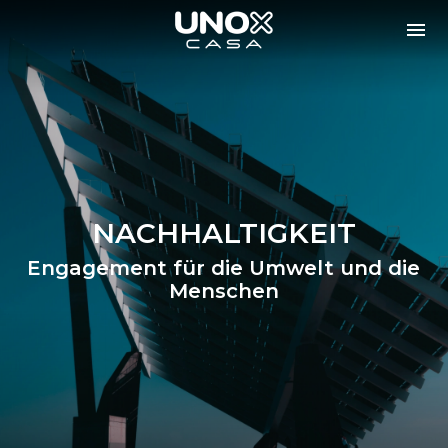
NACHHALTIGKEIT
Engagement für die Umwelt und die
Menschen