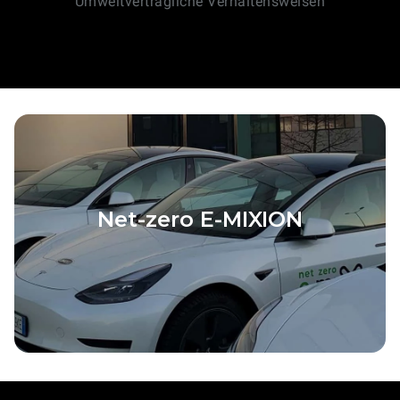
Umweltverträgliche Verhaltensweisen
Net-zero E-MIXION