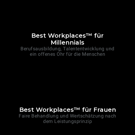
Best Workplaces™ für
Millennials
Berufsausbildung, Talententwicklung und
ein offenes Ohr für die Menschen
Best Workplaces™ für Frauen
Faire Behandlung und Wertschätzung nach
dem Leistungsprinzip