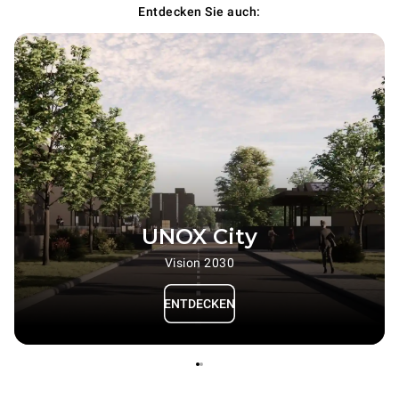
Entdecken Sie auch:
UNOX City
Vision 2030
ENTDECKEN