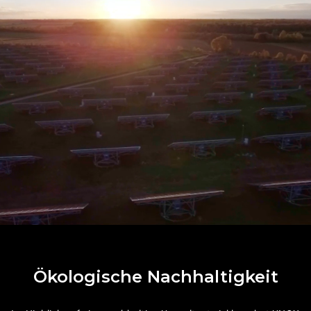
Ökologische Nachhaltigkeit