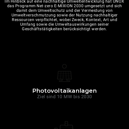
Im Hinblick auf eine nachhaltige Umweltentwicklung hat UNOX
das Programm Net-zero E-MIXION 2030 umgesetzt und sich
damit dem Umweltschutz und der Vermeidung von
Umweltverschmutzung sowie der Nutzung nachhaltiger
Ressourcen verpflichtet, wobei Zweck, Kontext, Art und
Umfang sowie die Umweltauswirkungen seiner
Geschäftstätigkeiten berücksichtigt werden.
Photovoltaikanlagen
Ziel sind 10 MW bis 2030