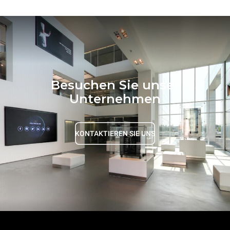
Besuchen Sie unser
Unternehmen
KONTAKTIEREN SIE UNS