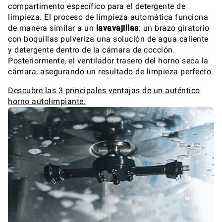
compartimento específico para el detergente de
limpieza. El proceso de limpieza automática funciona
de manera similar a un
lavavajillas
: un brazo giratorio
con boquillas pulveriza una solución de agua caliente
y detergente dentro de la cámara de cocción.
Posteriormente, el ventilador trasero del horno seca la
cámara, asegurando un resultado de limpieza perfecto.
Descubre las 3 principales ventajas de un auténtico
horno autolimpiante.