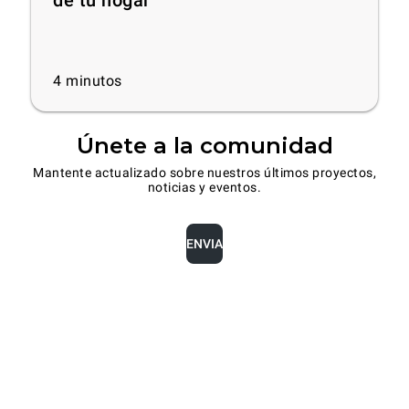
4
minutos
Únete a la comunidad
Mantente actualizado sobre nuestros últimos proyectos,
noticias y eventos.
ENVIA