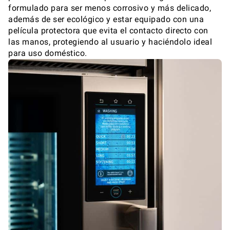
formulado para ser menos corrosivo y más delicado,
además de ser ecológico y estar equipado con una
película protectora que evita el contacto directo con
las manos, protegiendo al usuario y haciéndolo ideal
para uso doméstico.