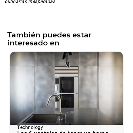
culinarias inesperadas.
También puedes estar
interesado en
Technology