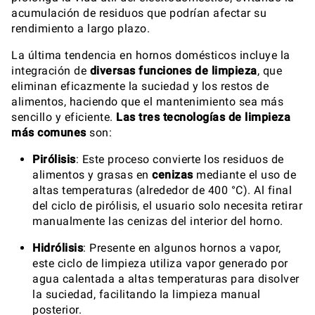
acumulación de residuos que podrían afectar su
rendimiento a largo plazo.
La última tendencia en hornos domésticos incluye la
integración de
diversas funciones de limpieza
, que
eliminan eficazmente la suciedad y los restos de
alimentos, haciendo que el mantenimiento sea más
sencillo y eficiente.
Las tres tecnologías de limpieza
más comunes
son:
Pirólisis
: Este proceso convierte los residuos de
alimentos y grasas en
cenizas
mediante el uso de
altas temperaturas (alrededor de 400 °C). Al final
del ciclo de pirólisis, el usuario solo necesita retirar
manualmente las cenizas del interior del horno.
Hidrólisis
: Presente en algunos hornos a vapor,
este ciclo de limpieza utiliza vapor generado por
agua calentada a altas temperaturas para disolver
la suciedad, facilitando la limpieza manual
posterior.