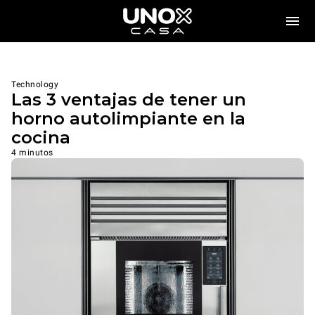
Technology
Las 3 ventajas de tener un
horno autolimpiante en la
cocina
4 minutos