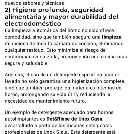
nuevos sabores y técnicas.
2) Higiene profunda, seguridad
alimentaria y mayor durabilidad del
electrodoméstico
La limpieza automática del horno no solo ofrece
comodidad, sino que también asegura una
limpieza
minuciosa de toda la cámara de cocción, eliminando
cualquier residuo. Esto minimiza el riesgo de
contaminación cruzada, promoviendo una cocina más
segura y saludable.
Además, el uso de un detergente específico para el
lavado no solo garantiza una higienización completa,
sino que también protege los materiales internos del
horno, prolongando su vida útil y reduciendo la
necesidad de mantenimiento futuro.
Un ejemplo de detergente adecuado para hornos
autolimpiantes es
Det&Rinse
de Unox Casa
,
desarrollado a partir de los mejores detergentes
profesionales de Unox S.p.a. Este detergente está