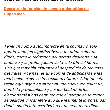
Descubre la función de lavado automático de
SuperOven
Tener un horno autolimpiante en tu cocina no solo
aporta ventajas significativas a tu rutina culinaria
diaria, como la reducción del tiempo dedicado a la
limpieza y la prolongación de la vida útil del horno,
sino que también minimiza el desperdicio de recursos
naturales. Además, es una forma de anticiparse a las
tendencias clave en la cocina del futuro. Adoptar esta
tecnología significa entrar en una nueva era culinaria,
donde la previsibilidad y sostenibilidad de los
electrodomésticos permiten que el tiempo en la cocina
se dedique únicamente a lo que realmente importa: dar
rienda suelta a tu creatividad para crear maravillas