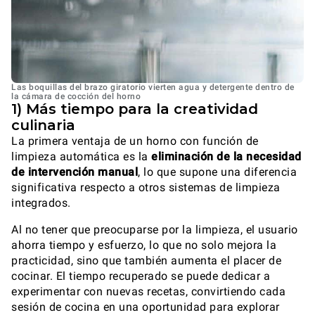
Las boquillas del brazo giratorio vierten agua y detergente dentro de
la cámara de cocción del horno
1) Más tiempo para la creatividad
culinaria
La primera ventaja de un horno con función de
limpieza automática es la
eliminación de la necesidad
de intervención manual
, lo que supone una diferencia
significativa respecto a otros sistemas de limpieza
integrados.
Al no tener que preocuparse por la limpieza, el usuario
ahorra tiempo y esfuerzo, lo que no solo mejora la
practicidad, sino que también aumenta el placer de
cocinar. El tiempo recuperado se puede dedicar a
experimentar con nuevas recetas, convirtiendo cada
sesión de cocina en una oportunidad para explorar