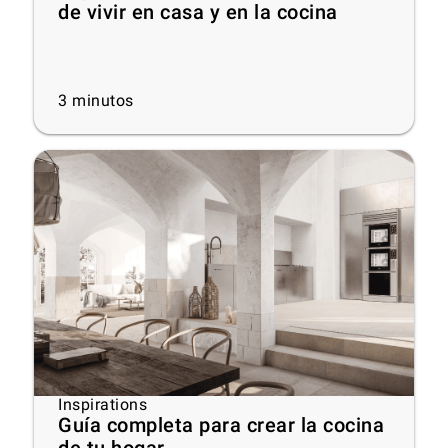
de vivir en casa y en la cocina
3
minutos
Inspirations
Guía completa para crear la cocina
de tu hogar