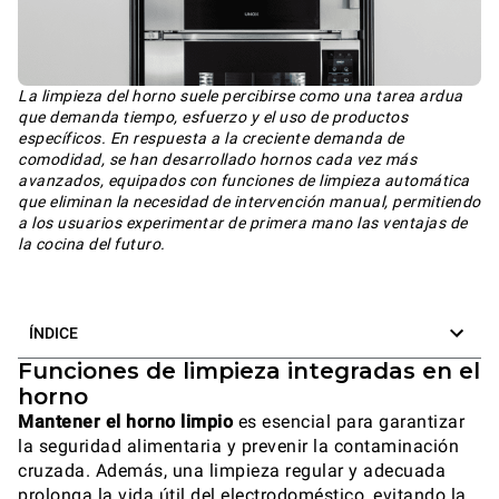
La limpieza del horno suele percibirse como una tarea ardua
que demanda tiempo, esfuerzo y el uso de productos
específicos. En respuesta a la creciente demanda de
comodidad, se han desarrollado hornos cada vez más
avanzados, equipados con funciones de limpieza automática
que eliminan la necesidad de intervención manual, permitiendo
a los usuarios experimentar de primera mano las ventajas de
la cocina del futuro.
ÍNDICE
Funciones de limpieza integradas en el
horno
Mantener el horno limpio
es esencial para garantizar
la seguridad alimentaria y prevenir la contaminación
cruzada. Además, una limpieza regular y adecuada
prolonga la vida útil del electrodoméstico, evitando la