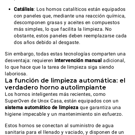
Catálisis
: Los hornos catalíticos están equipados
con paneles que, mediante una reacción química,
descomponen grasas y aceites en compuestos
más simples, lo que facilita la limpieza. No
obstante, estos paneles deben reemplazarse cada
dos años debido al desgaste.
Sin embargo, todas estas tecnologías comparten una
desventaja: requieren
intervención manual
adicional,
lo que hace que la tarea de limpieza siga siendo
laboriosa.
La función de limpieza automática: el
verdadero horno autolimpiante
Los hornos inteligentes más recientes, como
SuperOven de Unox Casa, están equipados con un
sistema automático de limpieza
que garantiza una
higiene impecable y un mantenimiento sin esfuerzo.
Estos hornos se conectan al suministro de agua
sanitaria para el llenado y vaciado, y disponen de un