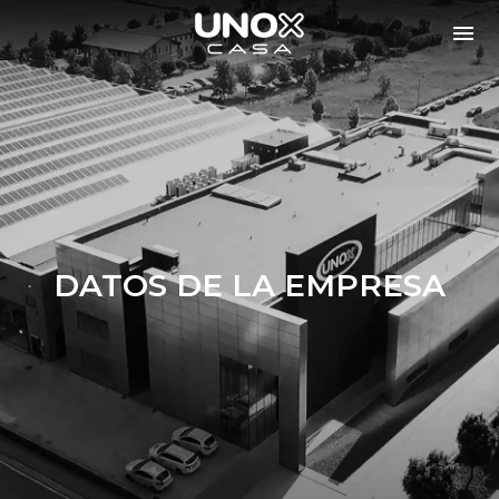
DATOS DE LA EMPRESA