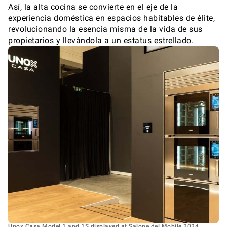
Así, la alta cocina se convierte en el eje de la
experiencia doméstica en espacios habitables de élite,
revolucionando la esencia misma de la vida de sus
propietarios y llevándola a un estatus estrellado.
Unox Casa Model 1 and 1S displayed at Salone del Mobile 2024