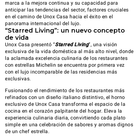
marca a la mejora continua y su capacidad para
anticipar las tendencias del sector, factores cruciales
en el camino de Unox Casa hacia el éxito en el
panorama internacional del lujo.
“Starred Living”: un nuevo concepto
de vida
Unox Casa presentó “
Starred Living
”, una visión
exclusiva de la vida doméstica al más alto nivel, donde
la aclamada excelencia culinaria de los restaurantes
con estrellas Michelin se encuentra por primera vez
con el lujo incomparable de las residencias más
exclusivas.
Fusionando el rendimiento de los restaurantes más
refinados con un diseño italiano distintivo, el horno
exclusivo de Unox Casa transforma el espacio de la
cocina en el corazón palpitante del hogar. Eleva la
experiencia culinaria diaria, convirtiendo cada plato
simple en una celebración de sabores y aromas dignos
de un chef estrella.