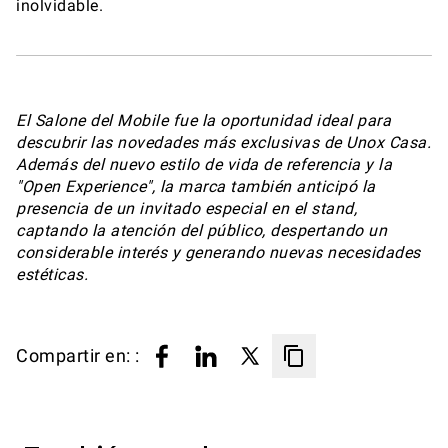
inolvidable.
El Salone del Mobile fue la oportunidad ideal para
descubrir las novedades más exclusivas de Unox Casa.
Además del nuevo estilo de vida de referencia y la
"Open Experience", la marca también anticipó la
presencia de un invitado especial en el stand,
captando la atención del público, despertando un
considerable interés y generando nuevas necesidades
estéticas.
Compartir en: :