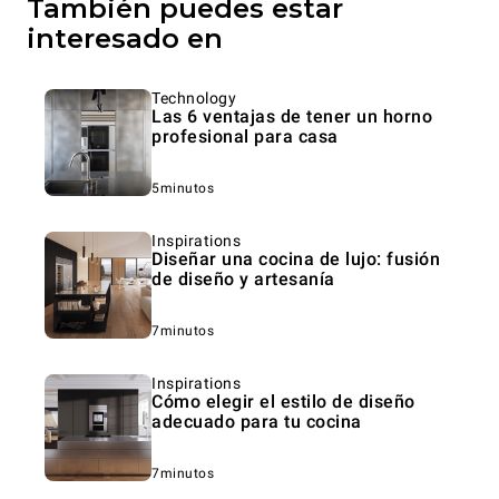
También puedes estar
interesado en
Technology
Las 6 ventajas de tener un horno
profesional para casa
5minutos
Inspirations
Diseñar una cocina de lujo: fusión
de diseño y artesanía
7minutos
Inspirations
Cómo elegir el estilo de diseño
adecuado para tu cocina
7minutos