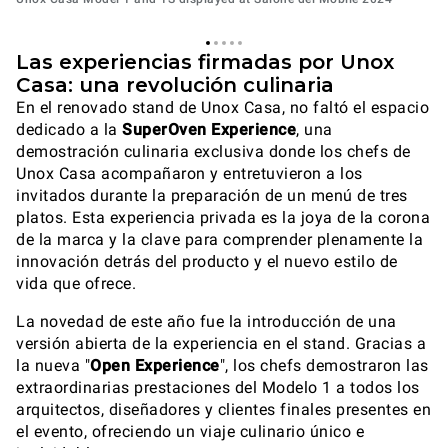
Las experiencias firmadas por Unox
Casa: una revolución culinaria
En el renovado stand de Unox Casa, no faltó el espacio
dedicado a la
SuperOven Experience
, una
demostración culinaria exclusiva donde los chefs de
Unox Casa acompañaron y entretuvieron a los
invitados durante la preparación de un menú de tres
platos. Esta experiencia privada es la joya de la corona
de la marca y la clave para comprender plenamente la
innovación detrás del producto y el nuevo estilo de
vida que ofrece.
La novedad de este año fue la introducción de una
versión abierta de la experiencia en el stand. Gracias a
la nueva "
Open Experience
", los chefs demostraron las
extraordinarias prestaciones del Modelo 1 a todos los
arquitectos, diseñadores y clientes finales presentes en
el evento, ofreciendo un viaje culinario único e