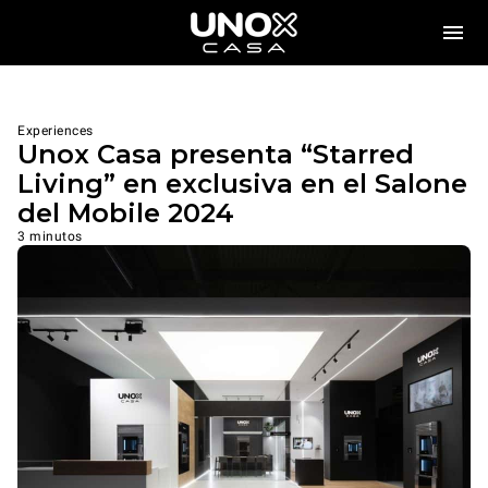
Experiences
Unox Casa presenta “Starred
Living” en exclusiva en el Salone
del Mobile 2024
3 minutos