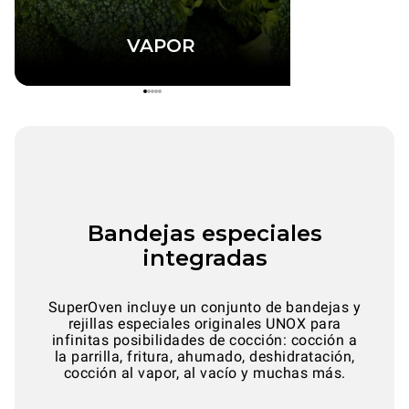
VAPOR
Bandejas especiales
integradas
SuperOven incluye un conjunto de bandejas y
rejillas especiales originales UNOX para
infinitas posibilidades de cocción: cocción a
la parrilla, fritura, ahumado, deshidratación,
cocción al vapor, al vacío y muchas más.