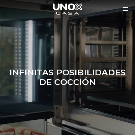
INFINITAS POSIBILIDADES
DE COCCIÓN