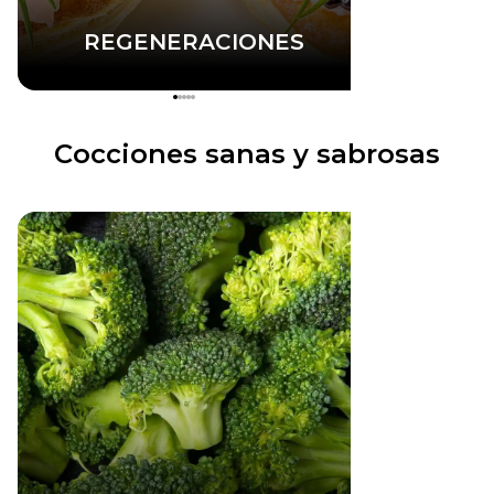
REGENERACIONES
Cocciones sanas y sabrosas