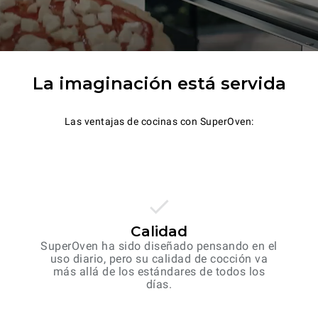
La imaginación está servida
Las ventajas de cocinas con SuperOven:
Calidad
SuperOven ha sido diseñado pensando en el
uso diario, pero su calidad de cocción va
más allá de los estándares de todos los
días.