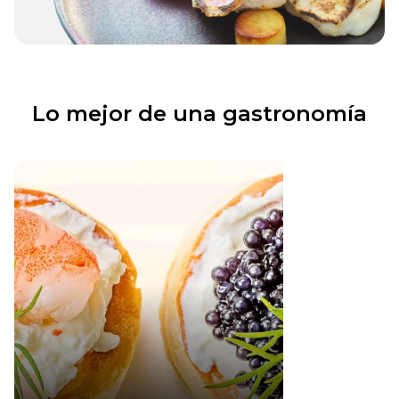
Lo mejor de una gastronomía