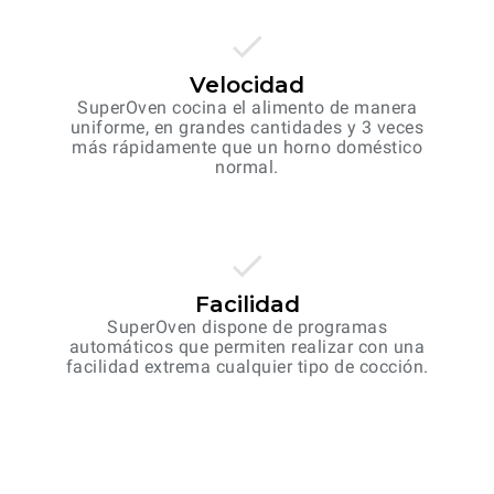
Velocidad
SuperOven cocina el alimento de manera
uniforme, en grandes cantidades y 3 veces
más rápidamente que un horno doméstico
normal.
Facilidad
SuperOven dispone de programas
automáticos que permiten realizar con una
facilidad extrema cualquier tipo de cocción.