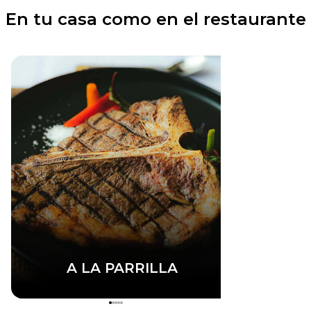
En tu casa como en el restaurante
A LA PARRILLA