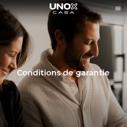
Conditions de garantie