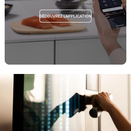
DÉCOUVREZ L'APPLICATION