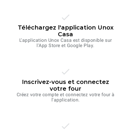
Téléchargez l'application Unox
Casa
L'application Unox Casa est disponible sur
l'App Store et Google Play.
Inscrivez-vous et connectez
votre four
Créez votre compte et connectez votre four à
l'application.