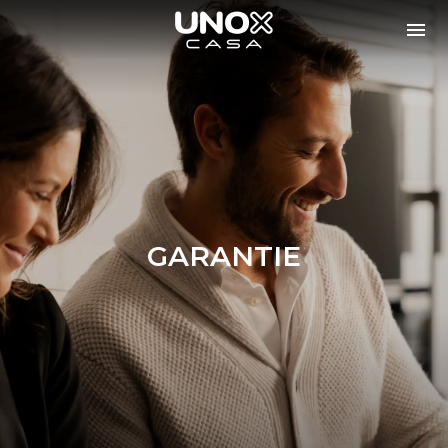
GARANTIE