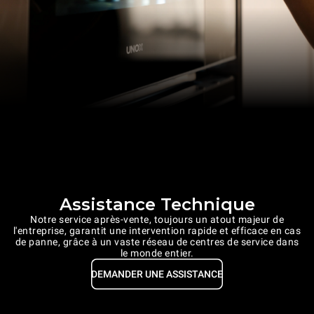
Assistance Technique
Notre service après-vente, toujours un atout majeur de
l'entreprise, garantit une intervention rapide et efficace en cas
de panne, grâce à un vaste réseau de centres de service dans
le monde entier.
DEMANDER UNE ASSISTANCE