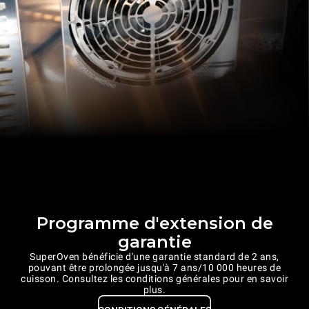
Programme d'extension de
garantie
SuperOven bénéficie d'une garantie standard de 2 ans,
pouvant être prolongée jusqu'à 7 ans/10 000 heures de
cuisson. Consultez les conditions générales pour en savoir
plus.