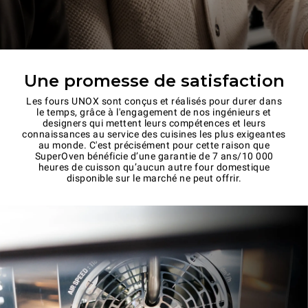
Une promesse de satisfaction
Les fours UNOX sont conçus et réalisés pour durer dans
le temps, grâce à l'engagement de nos ingénieurs et
designers qui mettent leurs compétences et leurs
connaissances au service des cuisines les plus exigeantes
au monde. C'est précisément pour cette raison que
SuperOven bénéficie d’une garantie de 7 ans/10 000
heures de cuisson qu’aucun autre four domestique
disponible sur le marché ne peut offrir.