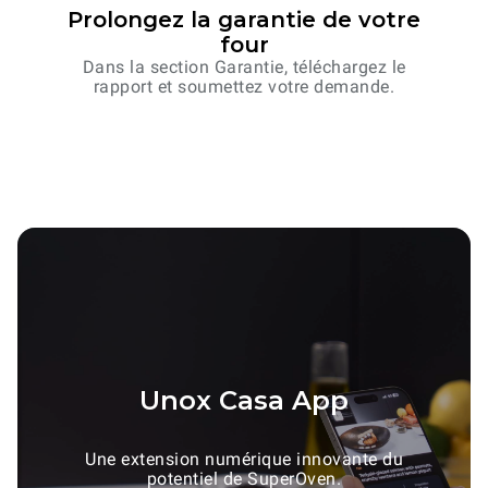
Prolongez la garantie de votre
four
Dans la section Garantie, téléchargez le
rapport et soumettez votre demande.
Unox Casa App
Une extension numérique innovante du
potentiel de SuperOven.