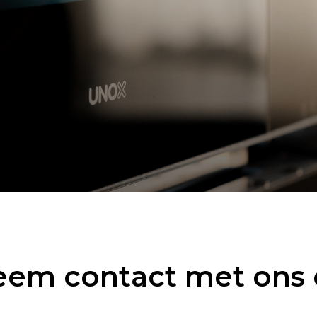
em contact met ons