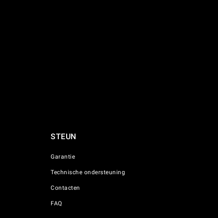
STEUN
Garantie
Technische ondersteuning
Contacten
FAQ