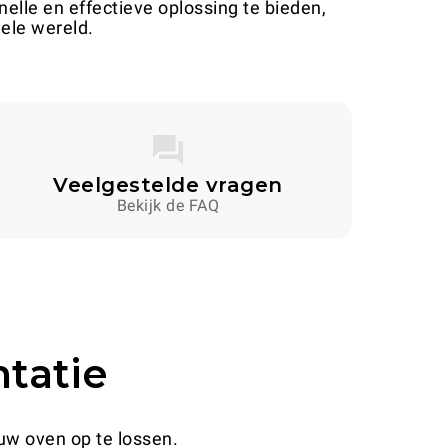
elle en effectieve oplossing te bieden,
ele wereld.
Veelgestelde vragen
Bekijk de FAQ
tatie
w oven op te lossen.