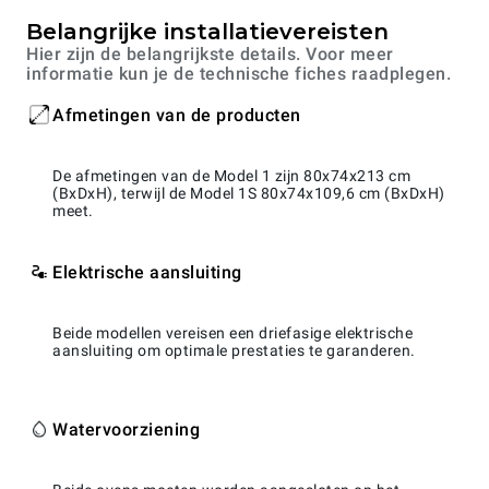
Belangrijke installatievereisten
Hier zijn de belangrijkste details. Voor meer
informatie kun je de technische fiches raadplegen.
Afmetingen van de producten
De afmetingen van de Model 1 zijn 80x74x213 cm
(BxDxH), terwijl de Model 1S 80x74x109,6 cm (BxDxH)
meet.
Elektrische aansluiting
Beide modellen vereisen een driefasige elektrische
aansluiting om optimale prestaties te garanderen.
Watervoorziening