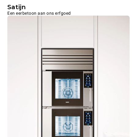
Satijn
Een eerbetoon aan ons erfgoed