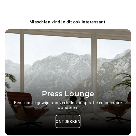
Misschien vind je dit ook interessant:
Press Lounge
Een ruimte gewijd aan verhalen, inspiratie en culinaire
wonderen.
ONTDEKKEN