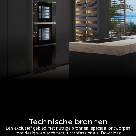
Technische bronnen
Een exclusief gebied met nuttige bronnen, speciaal ontworpen
voor design- en architectuurprofessionals. Download