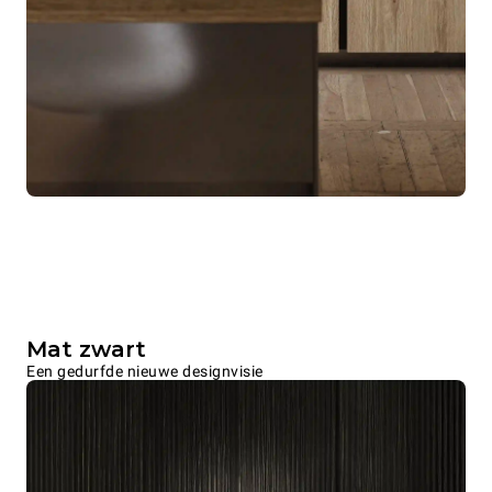
Mat zwart
Een gedurfde nieuwe designvisie