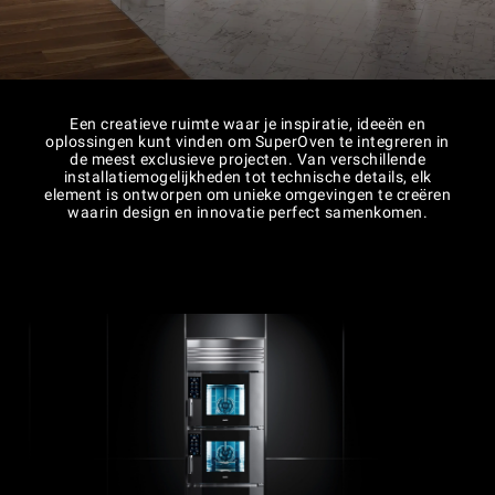
Een creatieve ruimte waar je inspiratie, ideeën en
oplossingen kunt vinden om SuperOven te integreren in
de meest exclusieve projecten. Van verschillende
installatiemogelijkheden tot technische details, elk
element is ontworpen om unieke omgevingen te creëren
waarin design en innovatie perfect samenkomen.