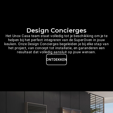
Design Concierges
Het Unox Casa team staat volledig tot je beschikking om je te
helpen bij het perfect integreren van de SuperOven in jouw
keuken. Onze Design Concierges begeleiden je bij elke stap van
het project, van concept tot installatie, en garanderen een
resultaat dat volledig aansluit op jouw wensen.
ONTDEKKEN