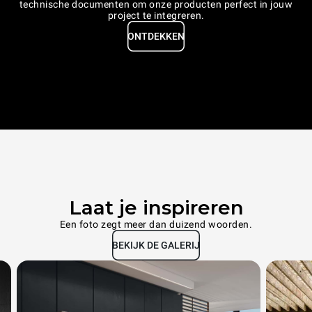
technische documenten om onze producten perfect in jouw
project te integreren.
ONTDEKKEN
Laat je inspireren
Een foto zegt meer dan duizend woorden.
BEKIJK DE GALERIJ