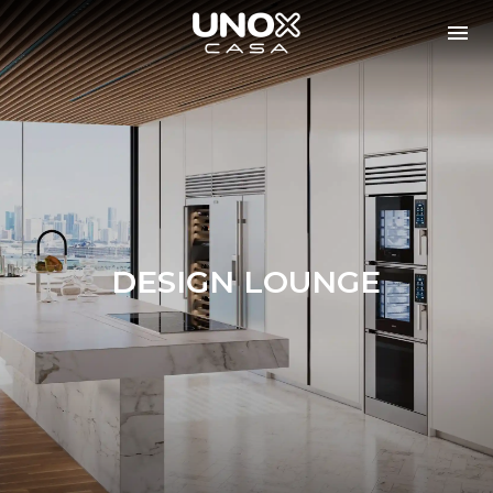
DESIGN LOUNGE