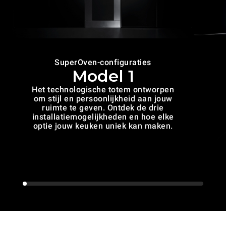
SuperOven-configuraties
Model 1
Het technologische totem ontworpen
om stijl en persoonlijkheid aan jouw
ruimte te geven. Ontdek de drie
installatiemogelijkheden en hoe elke
optie jouw keuken uniek kan maken.