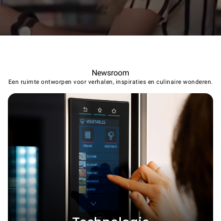
Newsroom
Een ruimte ontworpen voor verhalen, inspiraties en culinaire wonderen.