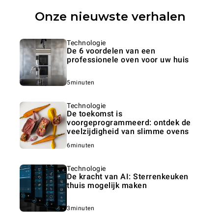
Onze nieuwste verhalen
Technologie
De 6 voordelen van een
professionele oven voor uw huis
5minuten
Technologie
De toekomst is
voorgeprogrammeerd: ontdek de
veelzijdigheid van slimme ovens
6minuten
Technologie
De kracht van AI: Sterrenkeuken
thuis mogelijk maken
3minuten