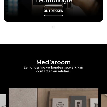
Technologie
ONTDEKKEN
Mediaroom
Een onderling verbonden netwerk van
contacten en relaties.