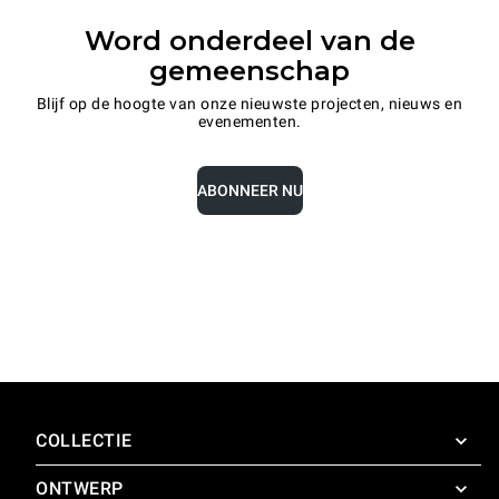
Word onderdeel van de
gemeenschap
Blijf op de hoogte van onze nieuwste projecten, nieuws en
evenementen.
ABONNEER NU
COLLECTIE
ONTWERP
SuperOven