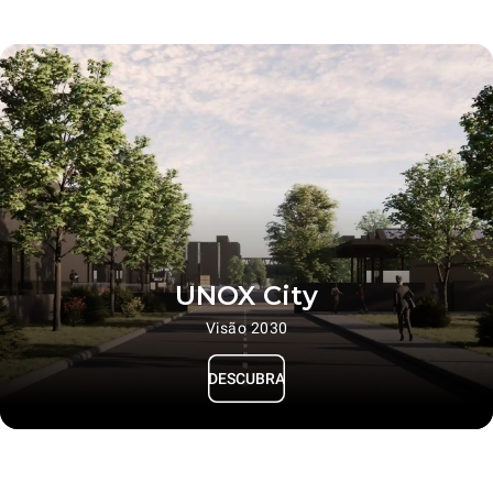
UNOX City
Visão 2030
DESCUBRA