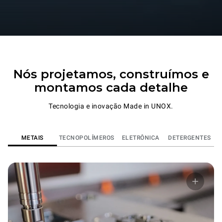
Nós projetamos, construímos e
montamos cada detalhe
Tecnologia e inovação Made in UNOX.
METAIS
TECNOPOLÍMEROS
ELETRÔNICA
DETERGENTES