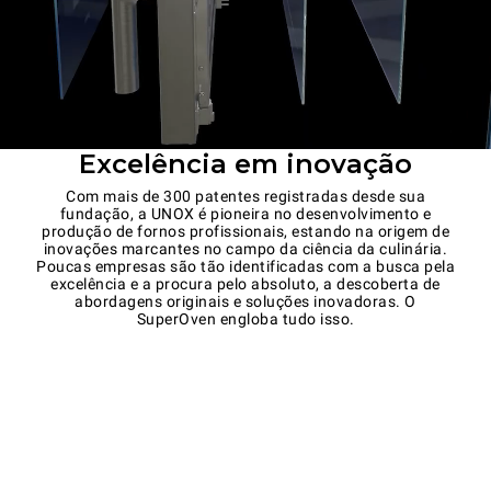
Excelência em inovação
Com mais de 300 patentes registradas desde sua
fundação, a UNOX é pioneira no desenvolvimento e
produção de fornos profissionais, estando na origem de
inovações marcantes no campo da ciência da culinária.
Poucas empresas são tão identificadas com a busca pela
excelência e a procura pelo absoluto, a descoberta de
abordagens originais e soluções inovadoras. O
SuperOven engloba tudo isso.