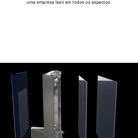
uma empresa lean em todos os aspectos.