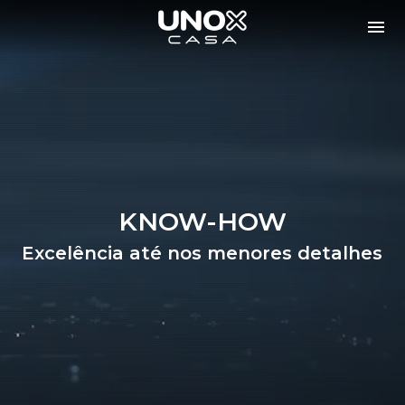
KNOW-HOW
Excelência até nos menores detalhes