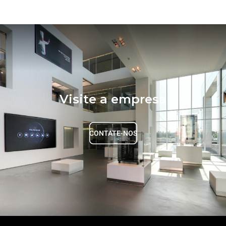
Visite a empresa
CONTATE-NOS