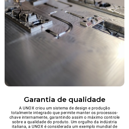
Garantia de qualidade
A UNOX criou um sistema de design e produção
totalmente integrado que permite manter os processos-
chave internamente, garantindo assim o máximo controle
sobre a qualidade do produto. Um orgulho da indústria
italiana, a UNOX é considerada um exemplo mundial de