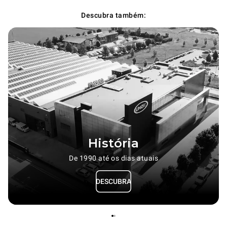
Descubra também:
História
De 1990 até os dias atuais
DESCUBRA