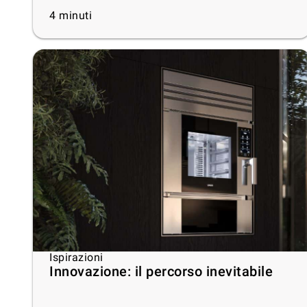
4
minuti
Ispirazioni
Innovazione: il percorso inevitabile