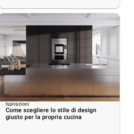
Ispirazioni
Come scegliere lo stile di design
giusto per la propria cucina