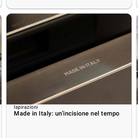
Ispirazioni
Made in Italy: un’incisione nel tempo