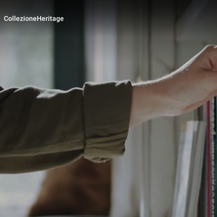
Collezione
Heritage