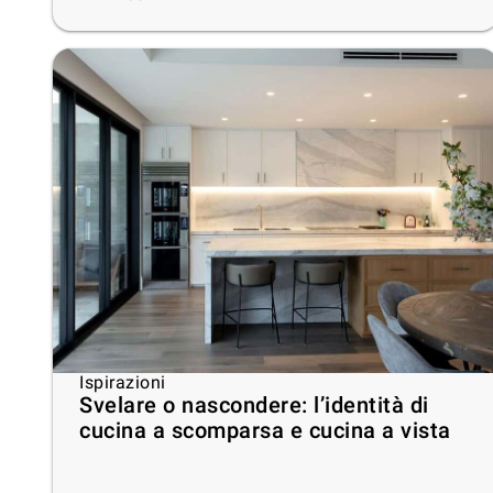
Ispirazioni
Svelare o nascondere: l’identità di
cucina a scomparsa e cucina a vista