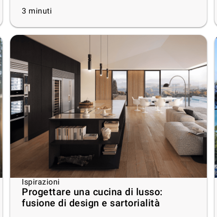
3
minuti
Ispirazioni
Progettare una cucina di lusso:
fusione di design e sartorialità