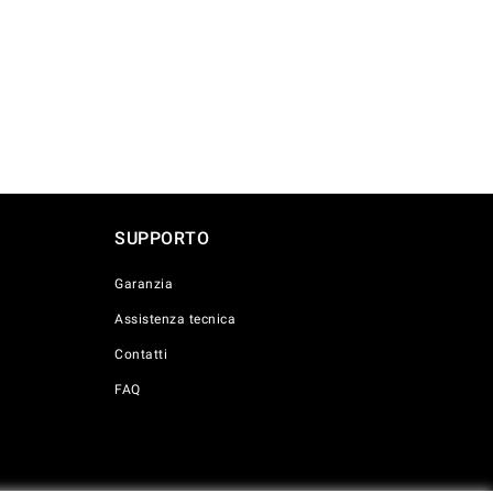
SUPPORTO
Garanzia
Assistenza tecnica
Contatti
FAQ