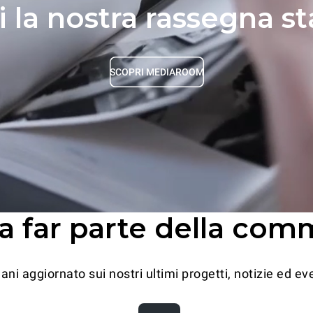
 la nostra rassegna 
SCOPRI MEDIAROOM
 a far parte della com
ani aggiornato sui nostri ultimi progetti, notizie ed eve