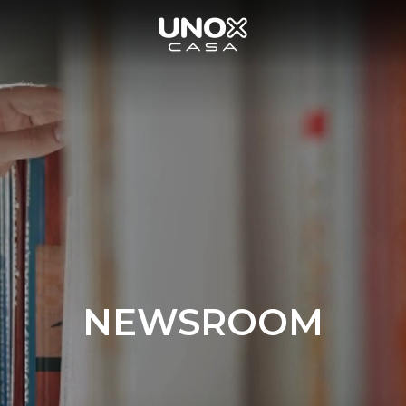
NEWSROOM