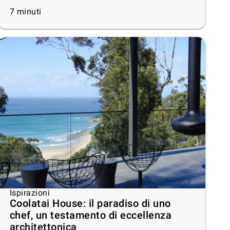
7
minuti
Ispirazioni
Coolatai House: il paradiso di uno
chef, un testamento di eccellenza
architettonica