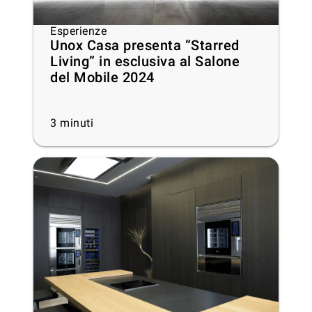
Esperienze
Unox Casa presenta “Starred
Living” in esclusiva al Salone
del Mobile 2024
3
minuti