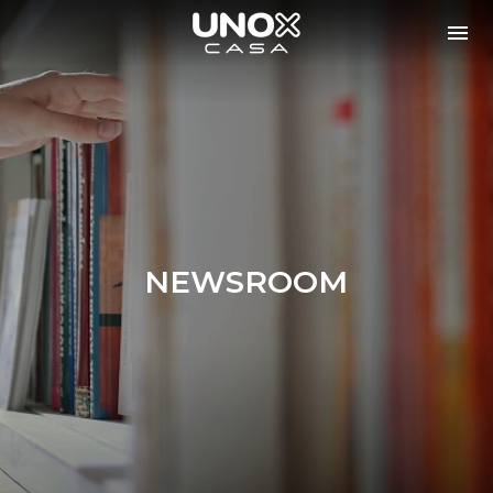
NEWSROOM