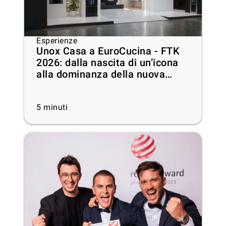
Esperienze
Unox Casa a EuroCucina - FTK
2026: dalla nascita di un’icona
alla dominanza della nuova
categoria di mercato
5
minuti