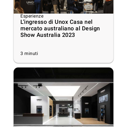
Esperienze
L’ingresso di Unox Casa nel
mercato australiano al Design
Show Australia 2023
3
minuti