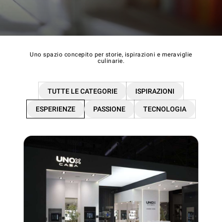
Uno spazio concepito per storie, ispirazioni e meraviglie
culinarie.
TUTTE LE CATEGORIE
ISPIRAZIONI
ESPERIENZE
PASSIONE
TECNOLOGIA