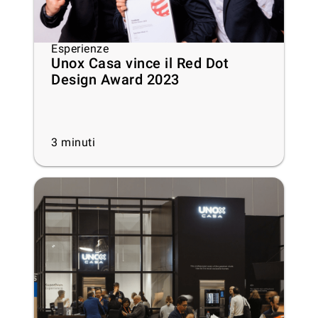
Esperienze
Unox Casa vince il Red Dot
Design Award 2023
3
minuti