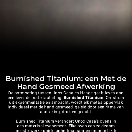
Burnished Titanium: een Met de
Hand Gesmeed Afwerking
De ontmoeting tussen Unox Casa en Henge geeft leven aan
een levende materiaaluiting:
Burnished Titanium
. Ontstaan
uit experimentatie en ambacht, wordt elk metaaloppervlak
individueel met de hand gesmeed, geleid door een ritme van
aanraking, druk en geduld.
Burnished Titanium verandert Unox Casa's ovens in
een materiaal evenement. Elke oven een zeldzaam
meesterwerk - uniek, onherhaalbaar en onmogelijk te