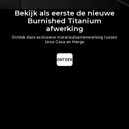
Bekijk als eerste de nieuwe
Burnished Titanium
afwerking
Ontdek deze exclusieve materiaalsamenwerking tussen
Unox Casa en Henge
ONTDEK