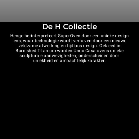
De H Collectie
Henge herinterpreteert SuperOven door een unieke design
lens, waar technologie wordt verheven door een nieuwe
zeldzame afwerking en tijdloos design. Gekleed in
Burnished Titanium worden Unox Casa ovens unieke
sculpturale aanwezigheden, onderscheiden door
uniekheid en ambachtelijk karakter.