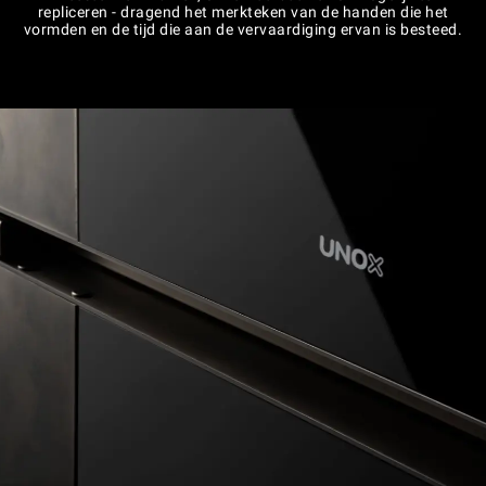
repliceren - dragend het merkteken van de handen die het
vormden en de tijd die aan de vervaardiging ervan is besteed.