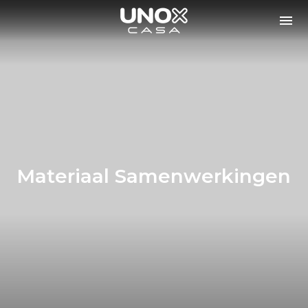
Materiaal Samenwerkingen