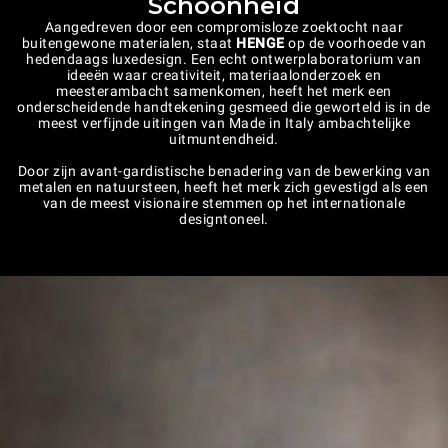
Schoonheid
Aangedreven door een compromisloze zoektocht naar
buitengewone materialen, staat
HENGE
op de voorhoede van
hedendaags luxedesign. Een echt ontwerplaboratorium van
ideeën waar creativiteit, materiaalonderzoek en
meesterambacht samenkomen, heeft het merk een
onderscheidende handtekening gesmeed die geworteld is in de
meest verfijnde uitingen van Made in Italy ambachtelijke
uitmuntendheid.
Door zijn avant-gardistische benadering van de bewerking van
metalen en natuursteen, heeft het merk zich gevestigd als een
van de meest visionaire stemmen op het internationale
designtoneel.