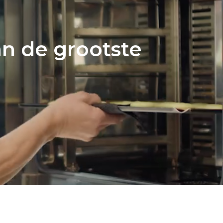
n de grootste