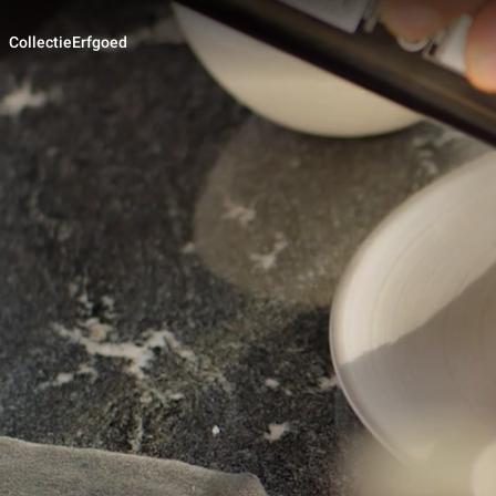
Collectie
Erfgoed