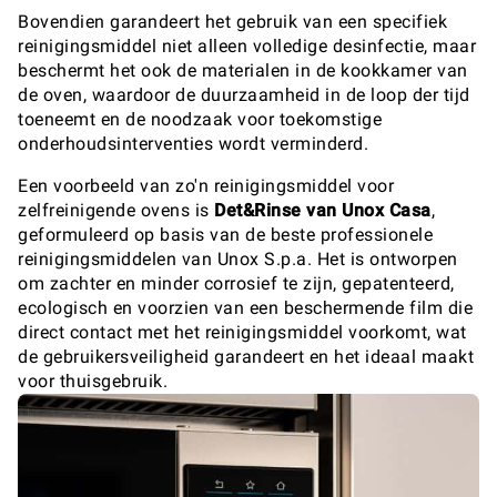
Bovendien garandeert het gebruik van een specifiek
reinigingsmiddel niet alleen volledige desinfectie, maar
beschermt het ook de materialen in de kookkamer van
de oven, waardoor de duurzaamheid in de loop der tijd
toeneemt en de noodzaak voor toekomstige
onderhoudsinterventies wordt verminderd.
Een voorbeeld van zo'n reinigingsmiddel voor
zelfreinigende ovens is
Det&Rinse van Unox Casa
,
geformuleerd op basis van de beste professionele
reinigingsmiddelen van Unox S.p.a. Het is ontworpen
om zachter en minder corrosief te zijn, gepatenteerd,
ecologisch en voorzien van een beschermende film die
direct contact met het reinigingsmiddel voorkomt, wat
de gebruikersveiligheid garandeert en het ideaal maakt
voor thuisgebruik.