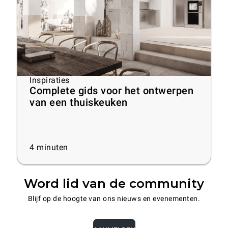
Inspiraties
Complete gids voor het ontwerpen
van een thuiskeuken
4
minuten
Word lid van de community
Blijf op de hoogte van ons nieuws en evenementen.