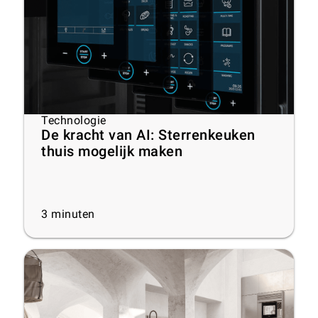
Technologie
De kracht van AI: Sterrenkeuken
thuis mogelijk maken
3
minuten