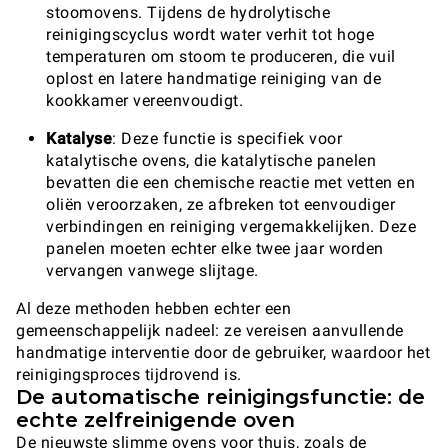
stoomovens. Tijdens de hydrolytische
reinigingscyclus wordt water verhit tot hoge
temperaturen om stoom te produceren, die vuil
oplost en latere handmatige reiniging van de
kookkamer vereenvoudigt.
Katalyse
: Deze functie is specifiek voor
katalytische ovens, die katalytische panelen
bevatten die een chemische reactie met vetten en
oliën veroorzaken, ze afbreken tot eenvoudiger
verbindingen en reiniging vergemakkelijken. Deze
panelen moeten echter elke twee jaar worden
vervangen vanwege slijtage.
Al deze methoden hebben echter een
gemeenschappelijk nadeel: ze vereisen aanvullende
handmatige interventie door de gebruiker, waardoor het
reinigingsproces tijdrovend is.
De automatische reinigingsfunctie: de
echte zelfreinigende oven
De nieuwste slimme ovens voor thuis, zoals de