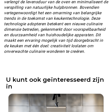
verlengt de levensduur van de oven en minimaliseert de
verspilling van natuurlijke hulpbronnen. Bovendien
vertegenwoordigt het een omarming van belangrijke
trends in de toekomst van keukentechnologie. Deze
technologie adopteren betekent een nieuwe culinaire
dimensie betreden, gekenmerkt door voorspelbaarheid
en duurzaamheid van huishoudelijke apparaten. Dit
maakt een ervaring mogelijk van tijd doorgebracht in
de keuken met één doel: creativiteit loslaten om
onverwachte culinaire wonderen te creëren.
U kunt ook geïnteresseerd zijn
in