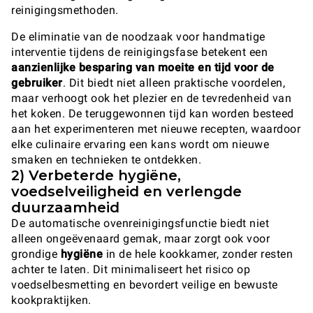
reinigingsmethoden.
De eliminatie van de noodzaak voor handmatige
interventie tijdens de reinigingsfase betekent een
aanzienlijke besparing van moeite en tijd voor de
gebruiker
. Dit biedt niet alleen praktische voordelen,
maar verhoogt ook het plezier en de tevredenheid van
het koken. De teruggewonnen tijd kan worden besteed
aan het experimenteren met nieuwe recepten, waardoor
elke culinaire ervaring een kans wordt om nieuwe
smaken en technieken te ontdekken.
2) Verbeterde hygiëne,
voedselveiligheid en verlengde
duurzaamheid
De automatische ovenreinigingsfunctie biedt niet
alleen ongeëvenaard gemak, maar zorgt ook voor
grondige
hygiëne
in de hele kookkamer, zonder resten
achter te laten. Dit minimaliseert het risico op
voedselbesmetting en bevordert veilige en bewuste
kookpraktijken.