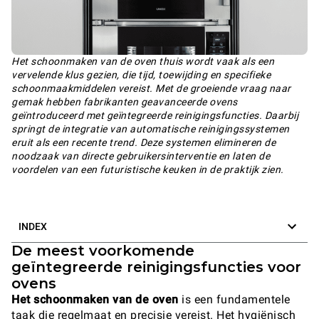
Het schoonmaken van de oven thuis wordt vaak als een
vervelende klus gezien, die tijd, toewijding en specifieke
schoonmaakmiddelen vereist. Met de groeiende vraag naar
gemak hebben fabrikanten geavanceerde ovens
geïntroduceerd met geïntegreerde reinigingsfuncties. Daarbij
springt de integratie van automatische reinigingssystemen
eruit als een recente trend. Deze systemen elimineren de
noodzaak van directe gebruikersinterventie en laten de
voordelen van een futuristische keuken in de praktijk zien.
INDEX
De meest voorkomende
geïntegreerde reinigingsfuncties voor
ovens
Het schoonmaken van de oven
is een fundamentele
taak die regelmaat en precisie vereist. Het hygiënisch