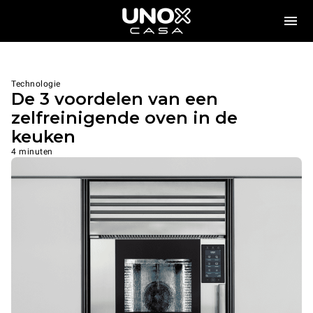
Technologie
De 3 voordelen van een
zelfreinigende oven in de
keuken
4 minuten