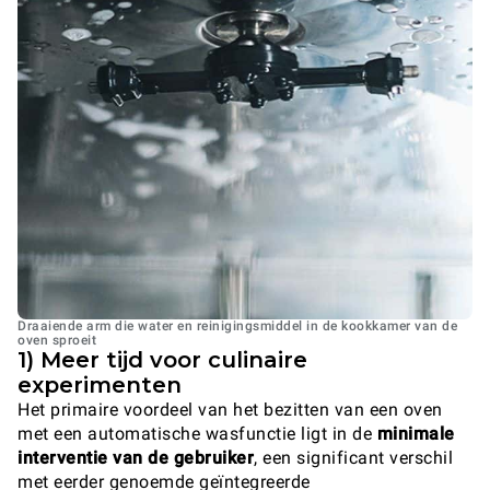
Draaiende arm die water en reinigingsmiddel in de kookkamer van de
oven sproeit
1) Meer tijd voor culinaire
experimenten
Het primaire voordeel van het bezitten van een oven
met een automatische wasfunctie ligt in de
minimale
interventie van de gebruiker
, een significant verschil
met eerder genoemde geïntegreerde